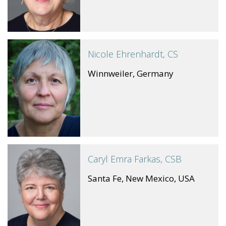
Nicole Ehrenhardt, CS
Winnweiler, Germany
Caryl Emra Farkas, CSB
Santa Fe, New Mexico, USA