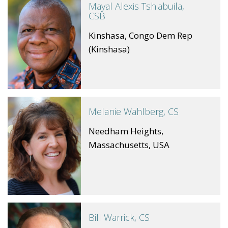
Mayal Alexis Tshiabuila,
CSB
Kinshasa, Congo Dem Rep
(Kinshasa)
Melanie Wahlberg, CS
Needham Heights,
Massachusetts, USA
Bill Warrick, CS