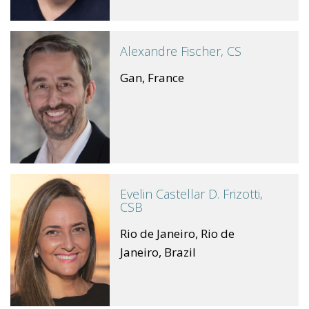
Alexandre Fischer, CS
Gan, France
Evelin Castellar D. Frizotti,
CSB
Rio de Janeiro, Rio de
Janeiro, Brazil