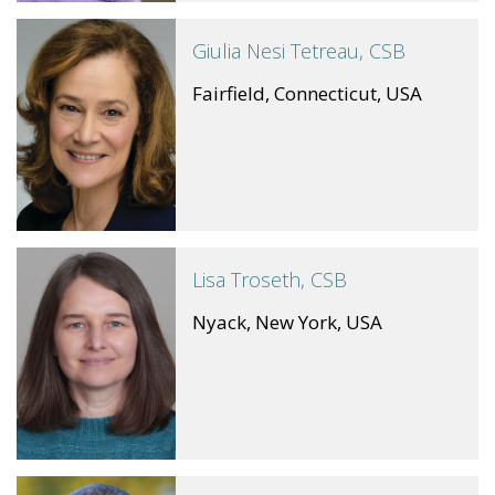
Giulia Nesi Tetreau, CSB
Fairfield, Connecticut, USA
Lisa Troseth, CSB
Nyack, New York, USA