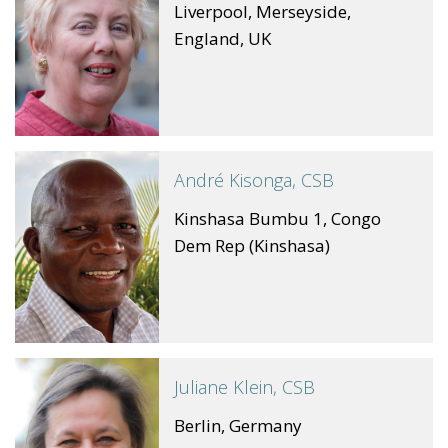
Liverpool, Merseyside,
England, UK
André Kisonga, CSB
Kinshasa Bumbu 1, Congo
Dem Rep (Kinshasa)
Juliane Klein, CSB
Berlin, Germany