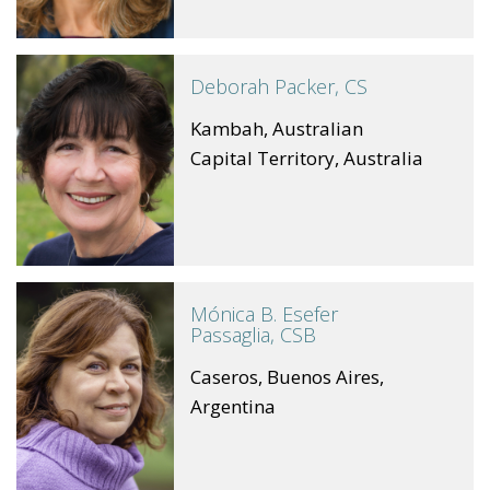
Deborah Packer, CS
Kambah, Australian
Capital Territory, Australia
Mónica B. Esefer
Passaglia, CSB
Caseros, Buenos Aires,
Argentina