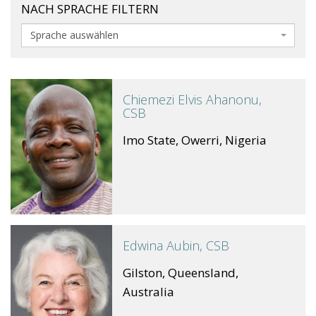
NACH SPRACHE FILTERN
Sprache auswählen
Chiemezi Elvis Ahanonu,
CSB
Imo State, Owerri, Nigeria
Edwina Aubin, CSB
Gilston, Queensland,
Australia