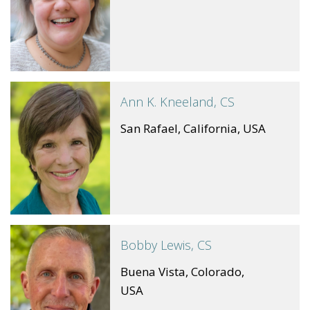
Ann K. Kneeland, CS
San Rafael, California, USA
Bobby Lewis, CS
Buena Vista, Colorado,
USA