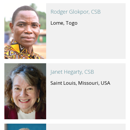
Rodger Glokpor, CSB
Lome, Togo
Janet Hegarty, CSB
Saint Louis, Missouri, USA