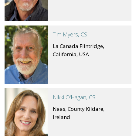
Tim Myers, CS
La Canada Flintridge,
California, USA
Nikki O'Hagan, CS
Naas, County Kildare,
Ireland