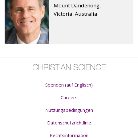
Mount Dandenong,
Victoria, Australia
Spenden (auf Englisch)
Careers
Nutzungsbedingungen
Datenschutzrichtlinie
Rechtsinformation