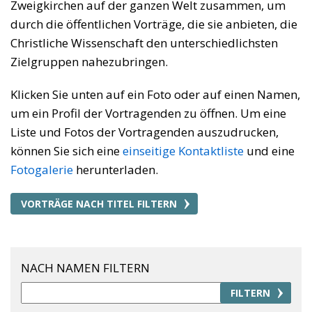
Zweigkirchen auf der ganzen Welt zusammen, um
durch die öffentlichen Vorträge, die sie anbieten, die
Christliche Wissenschaft den unterschiedlichsten
Zielgruppen nahezubringen.
Klicken Sie unten auf ein Foto oder auf einen Namen,
um ein Profil der Vortragenden zu öffnen. Um eine
Liste und Fotos der Vortragenden auszudrucken,
können Sie sich eine
einseitige Kontaktliste
und eine
Fotogalerie
herunterladen.
VORTRÄGE NACH TITEL FILTERN
NACH NAMEN FILTERN
FILTERN