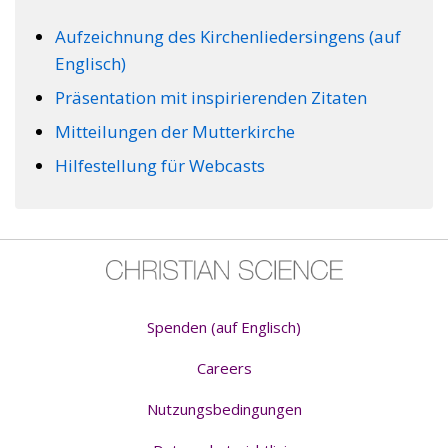
Aufzeichnung des Kirchenliedersingens (auf
Englisch)
Präsentation mit inspirierenden Zitaten
Mitteilungen der Mutterkirche
Hilfestellung für Webcasts
Spenden (auf Englisch)
Careers
Nutzungsbedingungen