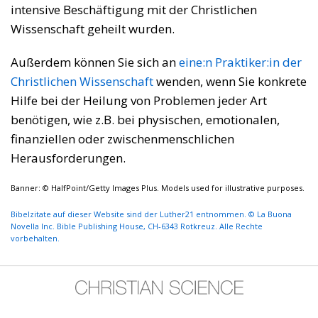
intensive Beschäftigung mit der Christlichen
Wissenschaft geheilt wurden.
Außerdem können Sie sich an
eine:n Praktiker:in der
Christlichen Wissenschaft
wenden, wenn Sie konkrete
Hilfe bei der Heilung von Problemen jeder Art
benötigen, wie z.B. bei physischen, emotionalen,
finanziellen oder zwischenmenschlichen
Herausforderungen.
Banner: © HalfPoint/Getty Images Plus. Models used for illustrative purposes.
Bibelzitate auf dieser Website sind der Luther21 entnommen. © La Buona
Novella Inc. Bible Publishing House, CH-6343 Rotkreuz. Alle Rechte
vorbehalten.