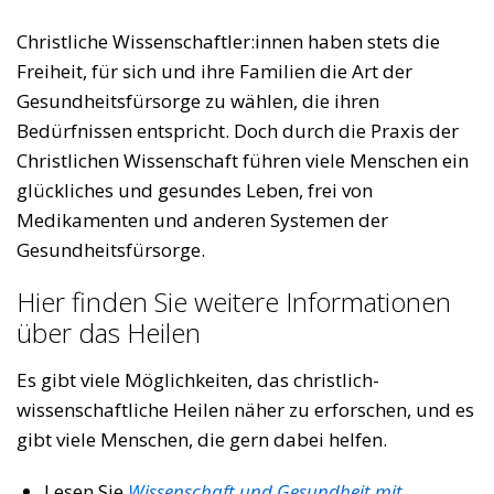
Christliche Wissenschaftler:innen haben stets die
Freiheit, für sich und ihre Familien die Art der
Gesundheitsfürsorge zu wählen, die ihren
Bedürfnissen entspricht. Doch durch die Praxis der
Christlichen Wissenschaft führen viele Menschen ein
glückliches und gesundes Leben, frei von
Medikamenten und anderen Systemen der
Gesundheitsfürsorge.
Hier finden Sie weitere Informationen
über das Heilen
Es gibt viele Möglichkeiten, das christlich-
wissenschaftliche Heilen näher zu erforschen, und es
gibt viele Menschen, die gern dabei helfen.
Lesen Sie
Wissenschaft und Gesundheit mit