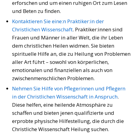
erforschen und um einen ruhigen Ort zum Lesen
und Beten zu finden.
Kontaktieren Sie eine:n Praktiker:in der
Christlichen Wissenschaft
. Praktiker:innen sind
Frauen und Männer in aller Welt, die ihr Leben
dem christlichen Heilen widmen. Sie bieten
spirituelle Hilfe an, die zu Heilung von Problemen
aller Art führt – sowohl von körperlichen,
emotionalen und finanziellen als auch von
zwischenmenschlichen Problemen.
Nehmen Sie Hilfe von Pflegerinnen und Pflegern
in der Christlichen Wissenschaft in Anspruch
.
Diese helfen, eine heilende Atmosphäre zu
schaffen und bieten jenen qualifizierte und
erprobte physische Hilfestellung, die durch die
Christliche Wissenschaft Heilung suchen.