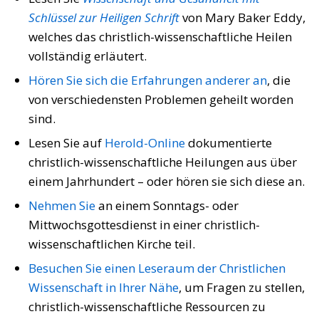
Schlüssel zur Heiligen Schrift
von Mary Baker Eddy,
welches das christlich-wissenschaftliche Heilen
vollständig erläutert.
Hören Sie sich die Erfahrungen anderer an
, die
von verschiedensten Problemen geheilt worden
sind.
Lesen Sie auf
Herold-Online
dokumentierte
christlich-wissenschaftliche Heilungen aus über
einem Jahrhundert – oder hören sie sich diese an.
Nehmen Sie
an einem Sonntags- oder
Mittwochsgottesdienst in einer christlich-
wissenschaftlichen Kirche teil.
Besuchen Sie einen Leseraum der Christlichen
Wissenschaft in Ihrer Nähe
, um Fragen zu stellen,
christlich-wissenschaftliche Ressourcen zu