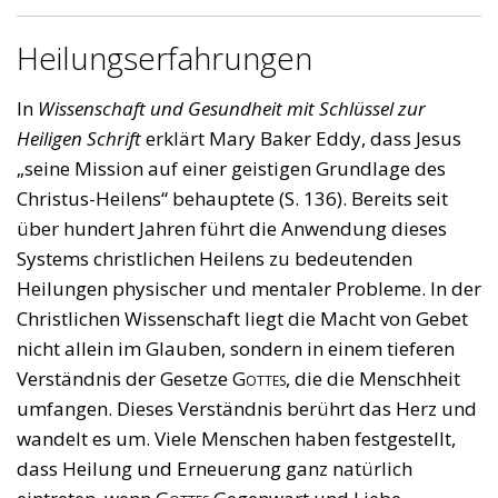
Heilungserfahrungen
In
Wissenschaft und Gesundheit mit Schlüssel zur
Heiligen Schrift
erklärt Mary Baker Eddy, dass Jesus
„seine Mission auf einer geistigen Grundlage des
Christus-Heilens“ behauptete (S. 136). Bereits seit
über hundert Jahren führt die Anwendung dieses
Systems christlichen Heilens zu bedeutenden
Heilungen physischer und mentaler Probleme. In der
Christlichen Wissenschaft liegt die Macht von Gebet
nicht allein im Glauben, sondern in einem tieferen
Verständnis der Gesetze
Gottes
, die die Menschheit
umfangen. Dieses Verständnis berührt das Herz und
wandelt es um. Viele Menschen haben festgestellt,
dass Heilung und Erneuerung ganz natürlich