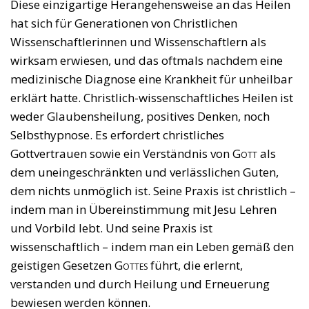
Diese einzigartige Herangehensweise an das Heilen
hat sich für Generationen von Christlichen
Wissenschaftlerinnen und Wissenschaftlern als
wirksam erwiesen, und das oftmals nachdem eine
medizinische Diagnose eine Krankheit für unheilbar
erklärt hatte. Christlich-wissenschaftliches Heilen ist
weder Glaubensheilung, positives Denken, noch
Selbsthypnose. Es erfordert christliches
Gottvertrauen sowie ein Verständnis von
Gott
als
dem uneingeschränkten und verlässlichen Guten,
dem nichts unmöglich ist. Seine Praxis ist christlich –
indem man in Übereinstimmung mit Jesu Lehren
und Vorbild lebt. Und seine Praxis ist
wissenschaftlich – indem man ein Leben gemäß den
geistigen Gesetzen
Gottes
führt, die erlernt,
verstanden und durch Heilung und Erneuerung
bewiesen werden können.