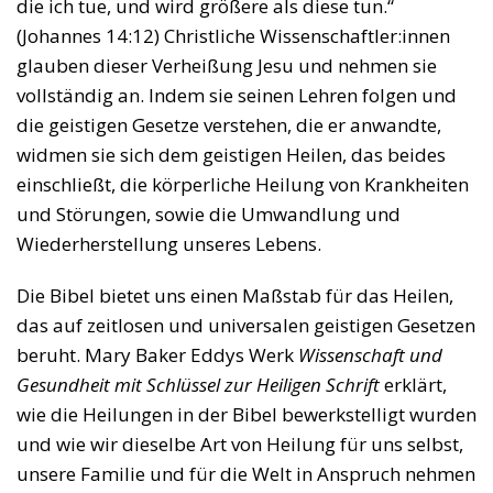
die ich tue, und wird größere als diese tun.“
(Johannes 14:12) Christliche Wissenschaftler:innen
glauben dieser Verheißung Jesu und nehmen sie
vollständig an. Indem sie seinen Lehren folgen und
die geistigen Gesetze verstehen, die er anwandte,
widmen sie sich dem geistigen Heilen, das beides
einschließt, die körperliche Heilung von Krankheiten
und Störungen, sowie die Umwandlung und
Wiederherstellung unseres Lebens.
Die Bibel bietet uns einen Maßstab für das Heilen,
das auf zeitlosen und universalen geistigen Gesetzen
beruht. Mary Baker Eddys Werk
Wissenschaft und
Gesundheit mit Schlüssel zur Heiligen Schrift
erklärt,
wie die Heilungen in der Bibel bewerkstelligt wurden
und wie wir dieselbe Art von Heilung für uns selbst,
unsere Familie und für die Welt in Anspruch nehmen