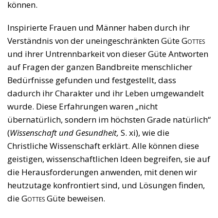
können.
Inspirierte Frauen und Männer haben durch ihr
Verständnis von der uneingeschränkten Güte
Gottes
und ihrer Untrennbarkeit von dieser Güte Antworten
auf Fragen der ganzen Bandbreite menschlicher
Bedürfnisse gefunden und festgestellt, dass
dadurch ihr Charakter und ihr Leben umgewandelt
wurde. Diese Erfahrungen waren „nicht
übernatürlich, sondern im höchsten Grade natürlich“
(
Wissenschaft und Gesundheit,
S. xi), wie die
Christliche Wissenschaft erklärt. Alle können diese
geistigen, wissenschaftlichen Ideen begreifen, sie auf
die Herausforderungen anwenden, mit denen wir
heutzutage konfrontiert sind, und Lösungen finden,
die
Gottes
Güte beweisen.