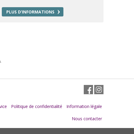
PLUS D’INFORMATIONS
.
Facebook
Instagram
vice
Politique de confidentialité
Information légale
Nous contacter