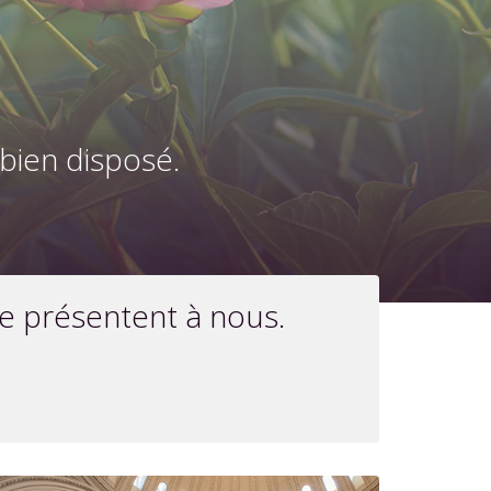
bien disposé.
se présentent à nous.