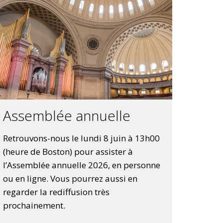
Assemblée annuelle
Retrouvons-nous le lundi 8 juin à 13h00
(heure de Boston) pour assister à
l’Assemblée annuelle 2026, en personne
ou en ligne. Vous pourrez aussi en
regarder la rediffusion très
prochainement.