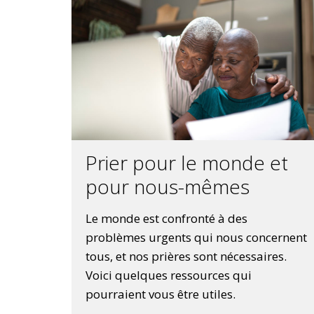
Prier pour le monde et
pour nous-mêmes
Le monde est confronté à des
problèmes urgents qui nous concernent
tous, et nos prières sont nécessaires.
Voici quelques ressources qui
pourraient vous être utiles.