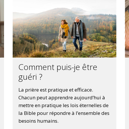
Comment puis-je être
guéri ?
La prière est pratique et efficace.
Chacun peut apprendre aujourd’hui à
mettre en pratique les lois éternelles de
la Bible pour répondre à l’ensemble des
besoins humains.