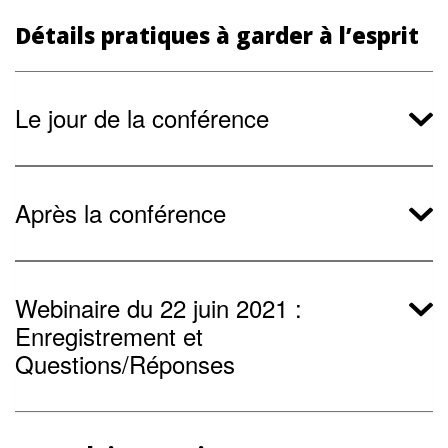
Détails pratiques à garder à l’esprit
Le jour de la conférence
Après la conférence
Webinaire du 22 juin 2021 :
Enregistrement et
Questions/Réponses