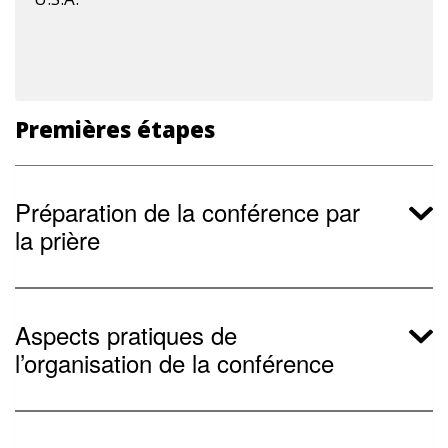
Premières étapes
Préparation de la conférence par
la prière
Aspects pratiques de
l’organisation de la conférence