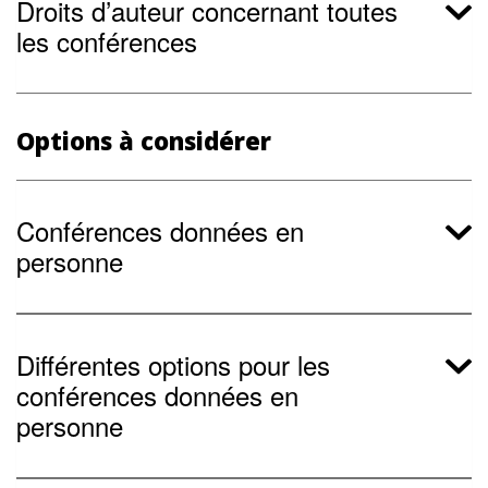
Droits d’auteur concernant toutes
les conférences
Options à considérer
Conférences données en
personne
Différentes options pour les
conférences données en
personne