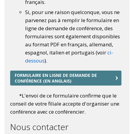
français.
Si, pour une raison quelconque, vous ne
parvenez pas à remplir le formulaire en
ligne de demande de conférence, des
formulaires sont également disponibles
au format PDF en français, allemand,
espagnol, italien et portugais (voir
ci-
dessous
).
FORMULAIRE EN LIGNE DE DEMANDE DE
CONFÉRENCE (EN ANGLAIS)
*L'envoi de ce formulaire confirme que le
conseil de votre filiale accepte d'organiser une
conférence avec ce conférencier.
Nous contacter