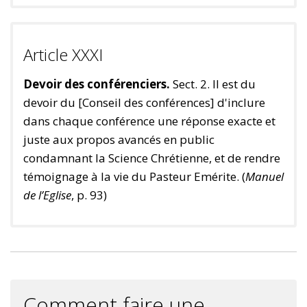
Article XXXI
Devoir des conférenciers.
Sect. 2. Il est du
devoir du [Conseil des conférences] d'inclure
dans chaque conférence une réponse exacte et
juste aux propos avancés en public
condamnant la Science Chrétienne, et de rendre
témoignage à la vie du Pasteur Emérite. (
Manuel
de l’Eglise
, p. 93)
Comment faire une