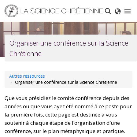
Skip
to
main
content
Organiser une conférence sur la Science
Chrétienne
Autres ressources
Organiser une conférence sur la Science Chrétienne
Que vous présidiez le comité conférence depuis des
années ou que vous ayez été nommé à ce poste pour
la première fois, cette page est destinée à vous
soutenir à chaque étape de l’organisation d’une
conférence, sur le plan métaphysique et pratique.