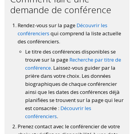
demande de conférence
Rendez-vous sur la page
Découvrir les
conférenciers
qui comprend la liste actuelle
des conférenciers.
Le titre des conférences disponibles se
trouve sur la page
Recherche par titre de
conférence
. Laissez-vous guider par la
prière dans votre choix. Les données
biographiques de chaque conférencier
ainsi que les dates des conférences déjà
planifiées se trouvent sur la page qui leur
est consacrée :
Découvrir les
conférenciers
.
Prenez contact avec le conférencier de votre