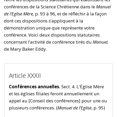
conférences de la Science Chrétienne dans le
Manuel
de l’Eglise Mère,
p. 93 à 96, et de réfléchir à la façon
dont ces dispositions s’appliquent à la
démonstration unique que représente votre
conférence. Voici deux dispositions statutaires
concernant l’activité de conférence tirés du
Manuel,
de Mary Baker Eddy.
Article XXXII
Conférences annuelles.
Sect. 4. L'Église Mère
et les églises filiales feront annuellement un
appel au [Conseil des conférences] pour une ou
plusieurs conférences. (
Manuel de l’Eglise
, p. 95)