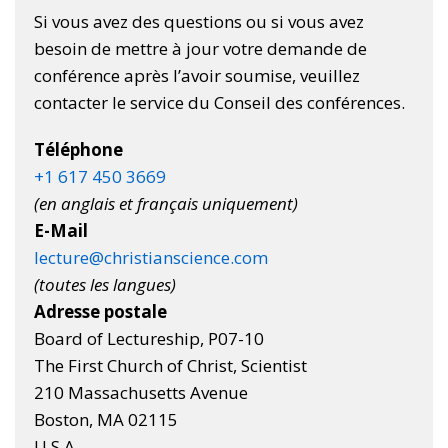
Si vous avez des questions ou si vous avez
besoin de mettre à jour votre demande de
conférence après l’avoir soumise, veuillez
contacter le service du Conseil des conférences.
Téléphone
+1 617 450 3669
(en anglais et français uniquement)
E-Mail
lecture@christianscience.com
(toutes les langues)
Adresse postale
Board of Lectureship, P07-10
The First Church of Christ, Scientist
210 Massachusetts Avenue
Boston, MA 02115
U.S.A.