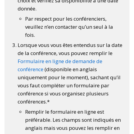
choix et vérifiez sa disponibilité à une date
donnée.
Par respect pour les conférenciers,
veuillez n’en contacter qu’un seul à la
fois.
Lorsque vous vous êtes entendus sur la date
de la conférence, vous pouvez remplir le
Formulaire en ligne de demande de
conférence
(disponible en anglais
uniquement pour le moment), sachant qu’il
vous faut compléter un formulaire par
conférence si vous organisez plusieurs
conférences.*
Remplir le formulaire en ligne est
préférable. Les champs sont indiqués en
anglais mais vous pouvez les remplir en