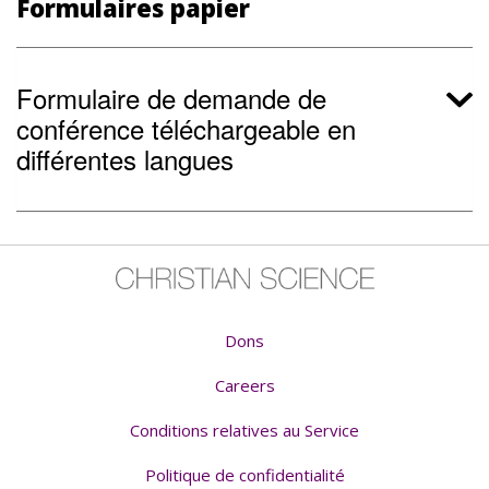
Formulaires papier
Formulaire de demande de
conférence téléchargeable en
différentes langues
Dons
Careers
Conditions relatives au Service
Politique de confidentialité