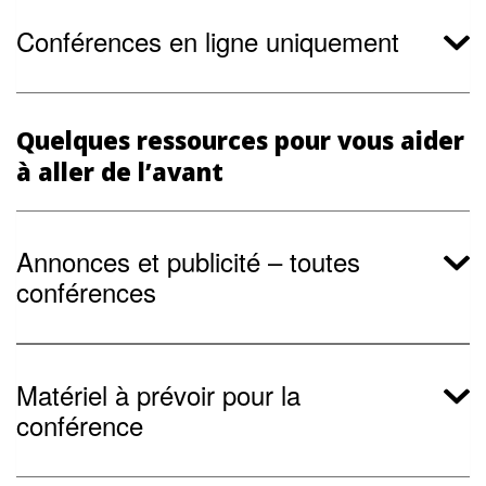
Conférences en ligne uniquement
Quelques ressources pour vous aider
à aller de l’avant
Annonces et publicité – toutes
conférences
Matériel à prévoir pour la
conférence