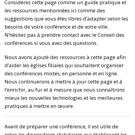
Considérez cette page comme un guide pratique et
les ressources mentionnées ici comme des
suggestions que vous êtes libres d’adapter selon les
besoins de votre conférence et de votre ville.
N’hésitez pas à prendre contact avec le Conseil des
conférences si vous avez des questions.
Nous avons ajouté des ressources à cette page afin
d’aider les églises filiales qui souhaitent organiser
des conférences mixtes, en personne et en ligne.
Nous continuerons à mettre à jour cette page et à
l’enrichir, au fur et à mesure que nous connaîtrons
mieux les nouvelles technologies et les meilleures
pratiques à mettre en œuvre.
Avant de préparer une conférence, il est utile de
relire les dispositions statutaires qui établissent les