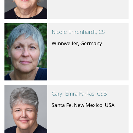
Nicole Ehrenhardt, CS
Winnweiler, Germany
Caryl Emra Farkas, CSB
Santa Fe, New Mexico, USA