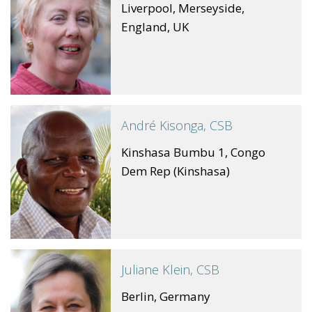
Liverpool, Merseyside,
England, UK
André Kisonga, CSB
Kinshasa Bumbu 1, Congo
Dem Rep (Kinshasa)
Juliane Klein, CSB
Berlin, Germany