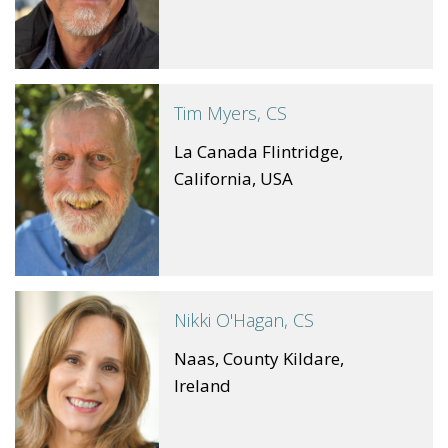
Tim Myers, CS
La Canada Flintridge,
California, USA
Nikki O'Hagan, CS
Naas, County Kildare,
Ireland