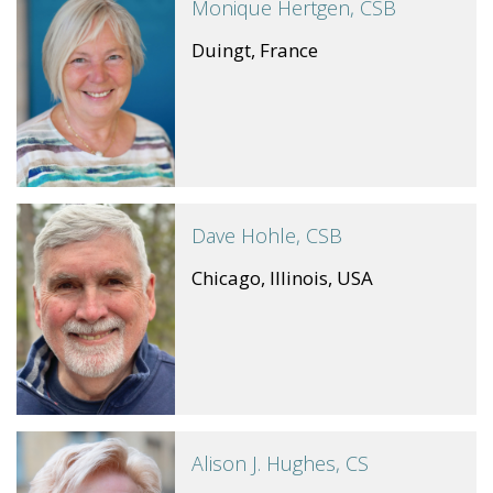
Monique Hertgen, CSB
Duingt, France
Dave Hohle, CSB
Chicago, Illinois, USA
Alison J. Hughes, CS