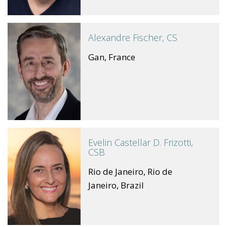
Alexandre Fischer, CS
Gan, France
Evelin Castellar D. Frizotti,
CSB
Rio de Janeiro, Rio de
Janeiro, Brazil