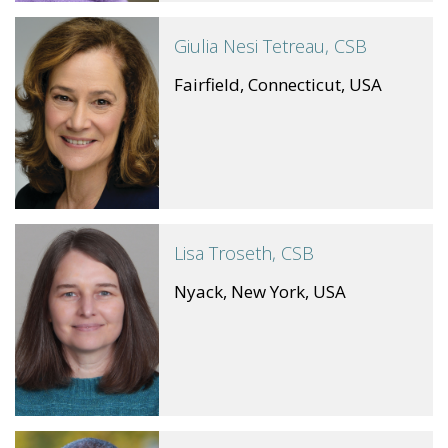
Giulia Nesi Tetreau, CSB
Fairfield, Connecticut, USA
Lisa Troseth, CSB
Nyack, New York, USA