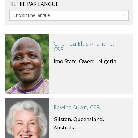
FILTRE PAR LANGUE
Choisir une langue
Chiemezi Elvis Ahanonu,
CSB
Imo State, Owerri, Nigeria
Edwina Aubin, CSB
Gilston, Queensland,
Australia