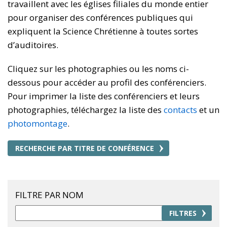
travaillent avec les églises filiales du monde entier
pour organiser des conférences publiques qui
expliquent la Science Chrétienne à toutes sortes
d’auditoires.
Cliquez sur les photographies ou les noms ci-
dessous pour accéder au profil des conférenciers.
Pour imprimer la liste des conférenciers et leurs
photographies, téléchargez la liste des
contacts
et un
photomontage
.
RECHERCHE PAR TITRE DE CONFÉRENCE
FILTRE PAR NOM
FILTRES