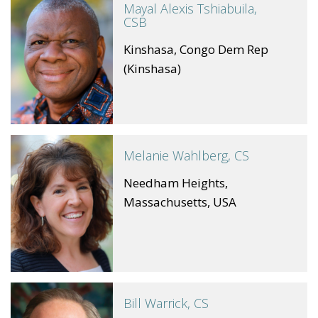
Mayal Alexis Tshiabuila,
CSB
Kinshasa, Congo Dem Rep
(Kinshasa)
Melanie Wahlberg, CS
Needham Heights,
Massachusetts, USA
Bill Warrick, CS