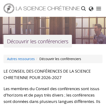
Skip
to
main
content
Découvrir les conférenciers
Autres ressources
Découvrir les conférenciers
LE CONSEIL DES CONFÉRENCES DE LA SCIENCE
CHRETIENNE POUR 2026-2027
Les membres du Conseil des conférences sont issus
d’horizons et de pays très divers ; les conférences
sont données dans plusieurs langues différentes. Ils