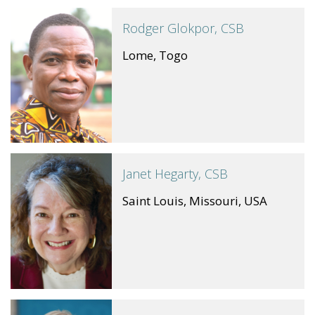
Rodger Glokpor, CSB
Lome, Togo
Janet Hegarty, CSB
Saint Louis, Missouri, USA