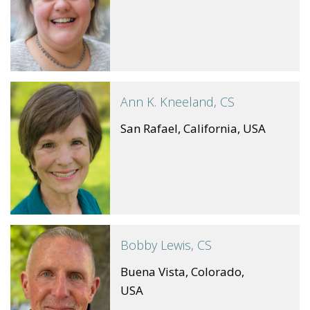
Ann K. Kneeland, CS
San Rafael, California, USA
Bobby Lewis, CS
Buena Vista, Colorado,
USA