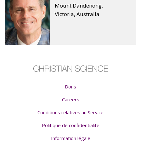
Mount Dandenong,
Victoria, Australia
Dons
Careers
Conditions relatives au Service
Politique de confidentialité
Information légale