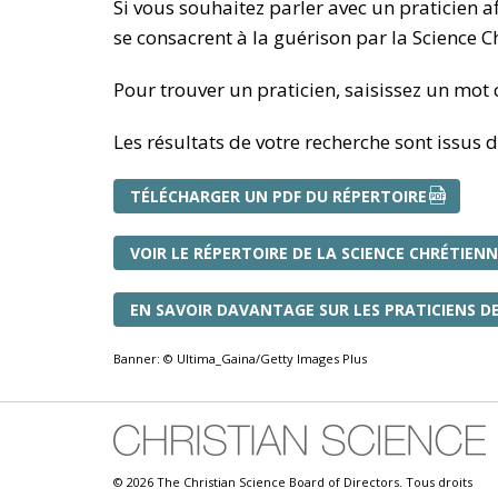
Si vous souhaitez parler avec un praticien 
se consacrent à la guérison par la Science C
Pour trouver un praticien, saisissez un mot cl
Les résultats de votre recherche sont issus 
TÉLÉCHARGER UN PDF DU RÉPERTOIRE
VOIR LE RÉPERTOIRE DE LA SCIENCE CHRÉTIENN
EN SAVOIR DAVANTAGE SUR LES PRATICIENS DE
Banner: © Ultima_Gaina/Getty Images Plus
© 2026 The Christian Science Board of Directors. Tous droits