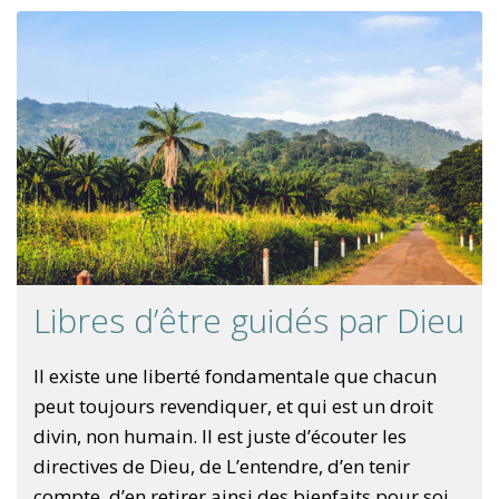
Libres d’être guidés par Dieu
Il existe une liberté fondamentale que chacun
peut toujours revendiquer, et qui est un droit
divin, non humain. Il est juste d’écouter les
directives de Dieu, de L’entendre, d’en tenir
compte, d’en retirer ainsi des bienfaits pour soi