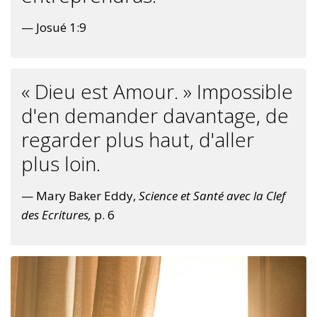
— Josué 1:9
« Dieu est Amour. » Impossible
d'en demander davantage, de
regarder plus haut, d'aller
plus loin.
— Mary Baker Eddy,
Science et Santé avec la Clef
des Ecritures,
p. 6