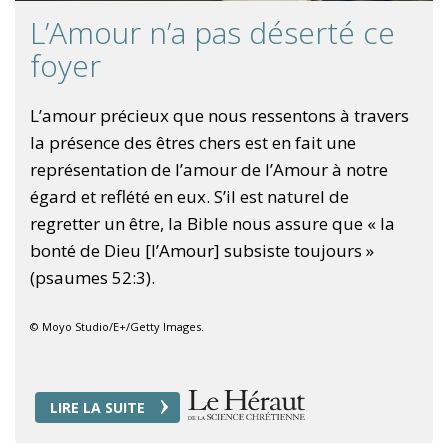
L’Amour n’a pas déserté ce
foyer
L’amour précieux que nous ressentons à travers
la présence des êtres chers est en fait une
représentation de l’amour de l’Amour à notre
égard et reflété en eux. S’il est naturel de
regretter un être, la Bible nous assure que « la
bonté de Dieu [l’Amour] subsiste toujours »
(psaumes 52:3).
© Moyo Studio/E+/Getty Images.
LIRE LA SUITE