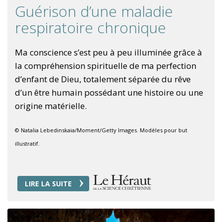
Guérison d’une maladie
respiratoire chronique
Ma conscience s’est peu à peu illuminée grâce à
la compréhension spirituelle de ma perfection
d’enfant de Dieu, totalement séparée du rêve
d’un être humain possédant une histoire ou une
origine matérielle.
© Natalia Lebedinskaia/Moment/Getty Images. Modèles pour but
illustratif.
LIRE LA SUITE