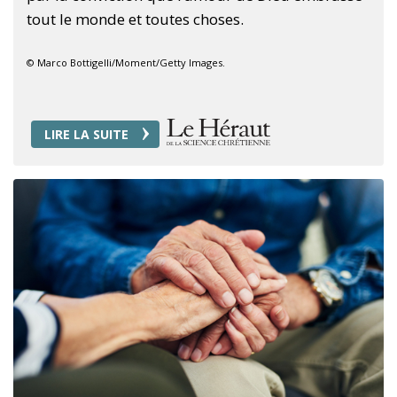
tout le monde et toutes choses.
© Marco Bottigelli/Moment/Getty Images.
LIRE LA SUITE