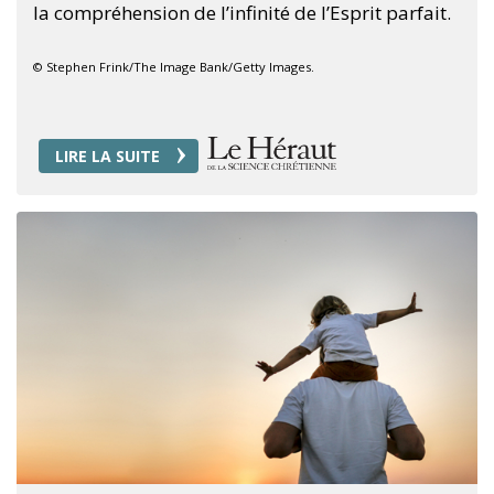
la compréhension de l’infinité de l’Esprit parfait.
© Stephen Frink/The Image Bank/Getty Images.
LIRE LA SUITE