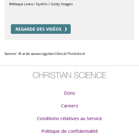
©Nikaya Lewis / EyeEm / Getty Images
REGARDE DES VIDÉOS
Banner: © arda savasciogullari/iStock/Thinkstock
Dons
Careers
Conditions relatives au Service
Politique de confidentialité