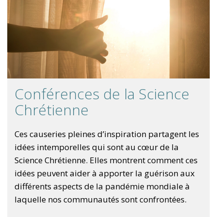
Conférences de la Science
Chrétienne
Ces causeries pleines d’inspiration partagent les
idées intemporelles qui sont au cœur de la
Science Chrétienne. Elles montrent comment ces
idées peuvent aider à apporter la guérison aux
différents aspects de la pandémie mondiale à
laquelle nos communautés sont confrontées.