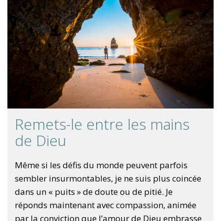
Remets-le entre les mains
de Dieu
Même si les défis du monde peuvent parfois
sembler insurmontables, je ne suis plus coincée
dans un « puits » de doute ou de pitié. Je
réponds maintenant avec compassion, animée
par la conviction que l’amour de Dieu embrasse