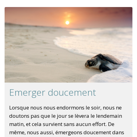
Emerger doucement
Lorsque nous nous endormons le soir, nous ne
doutons pas que le jour se lèvera le lendemain
matin, et cela survient sans aucun effort. De
même, nous aussi, émergeons doucement dans