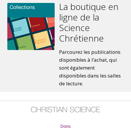
La boutique en
ligne de la
Science
Chrétienne
Parcourez les publications
disponibles à l’achat, qui
sont également
disponibles dans les salles
de lecture.
Dons