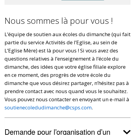
Nous sommes là pour vous !
L’équipe de soutien aux écoles du dimanche (qui fait
partie du service Activités de l’Eglise, au sein de
L’Eglise Mère) est là pour vous ! Si vous avez des
questions relatives à l’enseignement à l’école du
dimanche, des idées que votre église filiale explore
en ce moment, des progrès de votre école du
dimanche que vous désirez partager, n’hésitez pas à
prendre contact avec nous quand vous le souhaitez.
Vous pouvez nous contacter en envoyant un e-mail à
soutienecoledudimanche@csps.com
.
Demande pour l’organisation d’un