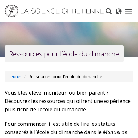
Skip
to
main
content
Ressources pour l’école du dimanche
Jeunes
Ressources pour l’école du dimanche
Vous êtes élève, moniteur, ou bien parent ?
Découvrez les ressources qui offrent une expérience
plus riche de l’école du dimanche.
Pour commencer, il est utile de lire les statuts
consacrés à l’école du dimanche dans le
Manuel de