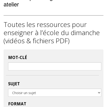
atelier
Toutes les ressources pour
enseigner à l’école du dimanche
(vidéos & fichiers PDF)
MOT-CLÉ
SUJET
FORMAT