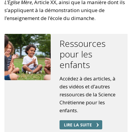
L’Eglise Mère
, Article XX, ainsi que la manière dont ils
s’appliquent à la démonstration unique de
l’enseignement de l’école du dimanche.
Ressources
pour les
enfants
Accédez à des articles, à
des vidéos et d’autres
ressources de la Science
Chrétienne pour les
enfants.
LIRE LA SUITE