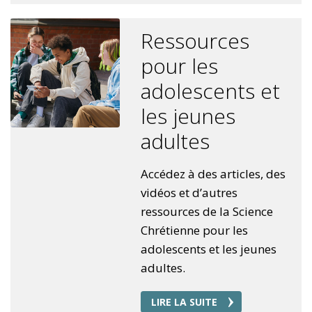
Ressources
pour les
adolescents et
les jeunes
adultes
Accédez à des articles, des
vidéos et d’autres
ressources de la Science
Chrétienne pour les
adolescents et les jeunes
adultes.
LIRE LA SUITE