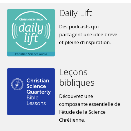
Daily Lift
Des podcasts qui
partagent une idée brève
et pleine d’inspiration.
Leçons
bibliques
Découvrez une
composante essentielle de
l’étude de la Science
Chrétienne.