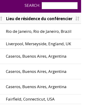
SEARCH:
Lieu de résidence du conférencier
Rio de Janeiro, Rio de Janeiro, Brazil
Liverpool, Merseyside, England, UK
Caseros, Buenos Aires, Argentina
Caseros, Buenos Aires, Argentina
Caseros, Buenos Aires, Argentina
Fairfield, Connecticut, USA