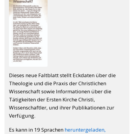
Dieses neue Faltblatt stellt Eckdaten über die
Theologie und die Praxis der Christlichen
Wissenschaft sowie Informationen über die
Tätigkeiten der Ersten Kirche Christi,
Wissenschaftler, und ihrer Publikationen zur
Verfügung.
Es kann in 19 Sprachen
heruntergeladen,