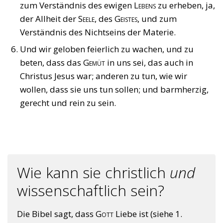
zum Verständnis des ewigen
Lebens
zu erheben, ja,
der Allheit der
Seele
, des
Geistes
, und zum
Verständnis des Nichtseins der Materie.
Und wir geloben feierlich zu wachen, und zu
beten, dass das
Gemüt
in uns sei, das auch in
Christus Jesus war; anderen zu tun, wie wir
wollen, dass sie uns tun sollen; und barmherzig,
gerecht und rein zu sein.
Wie kann sie christlich
und
wissenschaftlich sein?
Die Bibel sagt, dass
Gott
Liebe ist (siehe 1.