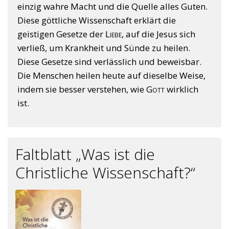
einzig wahre Macht und die Quelle alles Guten.
Diese göttliche Wissenschaft erklärt die
geistigen Gesetze der
Liebe
, auf die Jesus sich
verließ, um Krankheit und Sünde zu heilen.
Diese Gesetze sind verlässlich und beweisbar.
Die Menschen heilen heute auf dieselbe Weise,
indem sie besser verstehen, wie
Gott
wirklich
ist.
Faltblatt „Was ist die
Christliche Wissenschaft?“