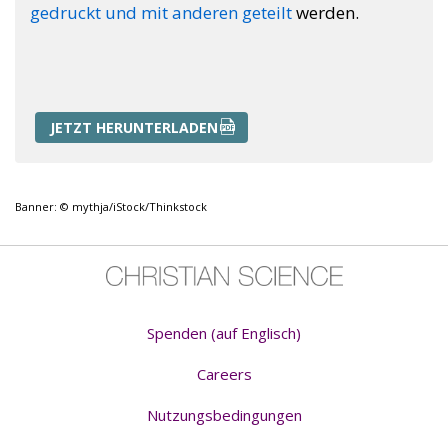
gedruckt und mit anderen geteilt
werden.
JETZT HERUNTERLADEN
Banner: © mythja/iStock/Thinkstock
Spenden (auf Englisch)
Careers
Nutzungsbedingungen