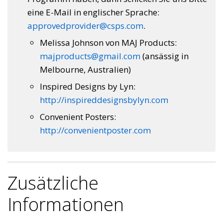
eine E-Mail in englischer Sprache:
approvedprovider@csps.com
.
Melissa Johnson von MAJ Products:
majproducts@gmail.com
(ansässig in
Melbourne, Australien)
Inspired Designs by Lyn:
http://inspireddesignsbylyn.com
Convenient Posters:
http://convenientposter.com
Zusätzliche
Informationen