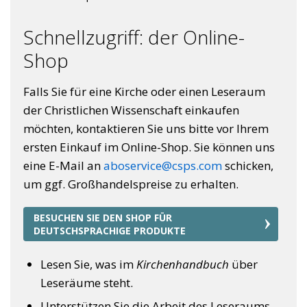
Schnellzugriff: der Online-
Shop
Falls Sie für eine Kirche oder einen Leseraum
der Christlichen Wissenschaft einkaufen
möchten, kontaktieren Sie uns bitte vor Ihrem
ersten Einkauf im Online-Shop. Sie können uns
eine E-Mail an
aboservice@csps.com
schicken,
um ggf. Großhandelspreise zu erhalten.
BESUCHEN SIE DEN SHOP FÜR
DEUTSCHSPRACHIGE PRODUKTE
Lesen Sie, was im
Kirchenhandbuch
über
Leseräume steht.
Unterstützen Sie die Arbeit des Leseraums