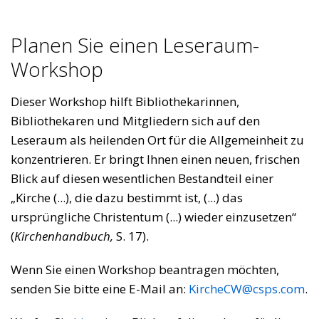
Planen Sie einen Leseraum-
Workshop
Dieser Workshop hilft Bibliothekarinnen,
Bibliothekaren und Mitgliedern sich auf den
Leseraum als heilenden Ort für die Allgemeinheit zu
konzentrieren. Er bringt Ihnen einen neuen, frischen
Blick auf diesen wesentlichen Bestandteil einer
„Kirche (...), die dazu bestimmt ist, (...) das
ursprüngliche Christentum (...) wieder einzusetzen“
(
Kirchenhandbuch,
S. 17).
Wenn Sie einen Workshop beantragen möchten,
senden Sie bitte eine E-Mail an:
KircheCW@csps.com
.