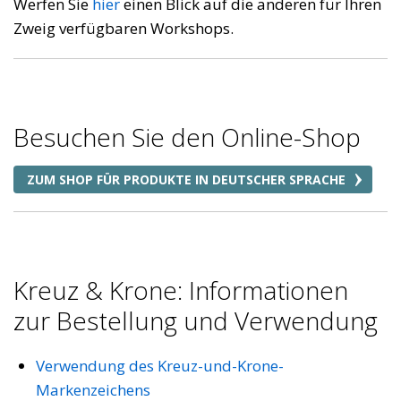
Werfen Sie
hier
einen Blick auf die anderen für Ihren
Zweig verfügbaren Workshops.
Besuchen Sie den Online-Shop
ZUM SHOP FÜR PRODUKTE IN DEUTSCHER SPRACHE
Kreuz & Krone: Informationen
zur Bestellung und Verwendung
Verwendung des Kreuz-und-Krone-
Markenzeichens