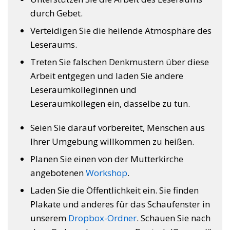
durch Gebet.
Verteidigen Sie die heilende Atmosphäre des
Leseraums.
Treten Sie falschen Denkmustern über diese
Arbeit entgegen und laden Sie andere
Leseraumkolleginnen und
Leseraumkollegen ein, dasselbe zu tun.
Seien Sie darauf vorbereitet, Menschen aus
Ihrer Umgebung willkommen zu heißen.
Planen Sie einen von der Mutterkirche
angebotenen
Workshop
.
Laden Sie die Öffentlichkeit ein. Sie finden
Plakate und anderes für das Schaufenster in
unserem
Dropbox-Ordner
. Schauen Sie nach