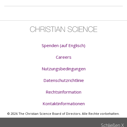
Spenden (auf Englisch)
Careers
Nutzungsbedingungen
Datenschutzrichtlinie
Rechtsinformation
Kontaktinformationen
© 2026 The Christian Science Board of Directors. Alle Rechte vorbehalten.
Schließen
X