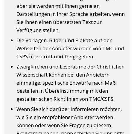
aber sie werden mit Ihnen gerne an
Darstellungen in Ihrer Sprache arbeiten, wenn
Sie ihnen einen übersetzten Text zur
Verfügung stellen.
Die Vorlagen, Bilder und Plakate auf den
Webseiten der Anbieter wurden von TMC und
CSPS überprüft und freigegeben.
Zweigkirchen und Leseräume der Christlichen
Wissenschaft können bei den Anbietern
einmalige, spezifische Entwürfe nach Maß
bestellen in Übereinstimmung mit den
gestalterischen Richtlinien von TMC/CSPS.
Wenn Sie sich darüber informieren möchten,
wie Sie ein empfohlener Anbieter werden
können oder wenn Sie Fragen zu diesem
Programm haben, dann schicken Sie uns bitte