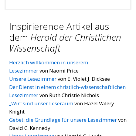
Inspirierende Artikel aus
dem
Herold der Christlichen
Wissenschaft
Herzlich willkommen in unserem
Lesezimmer
von Naomi Price
Unsere Lesezimmer
von E. Violet J. Dicksee
Der Dienst in einem christlich-wissenschaftlichen
Lesezimmer
von Ruth Christie Nichols
„Wir“ sind unser Leseraum
von Hazel Valery
Knight
Gebet: die Grundlage für unsere Lesezimmer
von
David C. Kennedy