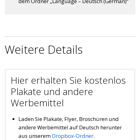
dem Ordner „Language – Deutsch (German)“
Weitere Details
Hier erhalten Sie kostenlos
Plakate und andere
Werbemittel
Laden Sie Plakate, Flyer, Broschüren und
andere Werbemittel auf Deutsch herunter
aus unserem
Dropbox-Ordner
.