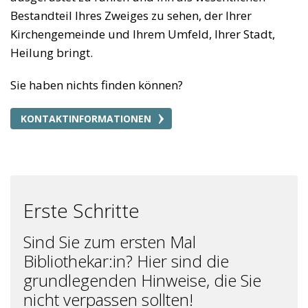
Bestandteil Ihres Zweiges zu sehen, der Ihrer
Kirchengemeinde und Ihrem Umfeld, Ihrer Stadt,
Heilung bringt.
Sie haben nichts finden können?
KONTAKTINFORMATIONEN
Erste Schritte
Sind Sie zum ersten Mal
Bibliothekar:in? Hier sind die
grundlegenden Hinweise, die Sie
nicht verpassen sollten!