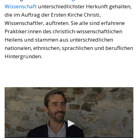
Wissenschaft
unterschiedlichster Herkunft gehalten,
die im Auftrag der Ersten Kirche Christi,
Wissenschaftler, auftreten. Sie alle sind erfahrene
Praktiker:innen des christlich-wissenschaftlichen
Heilens und stammen aus unterschiedlichen
nationalen, ethnischen, sprachlichen und beruflichen
Hintergründen.