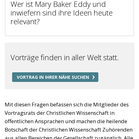
Wer ist Mary Baker Eddy und
inwiefern sind ihre Ideen heute
relevant?
Vorträge finden in aller Welt statt.
VORTRAG IN IHRER NÄHE SUCHEN
Mit diesen Fragen befassen sich die Mitglieder des
Vortragsrats der Christlichen Wissenschaft in
öffentlichen Ansprachen und machen die heilende
Botschaft der Christlichen Wissenschaft Zuhörenden
aus allen Bereichen der Gesellschaft zugänglich. Alle