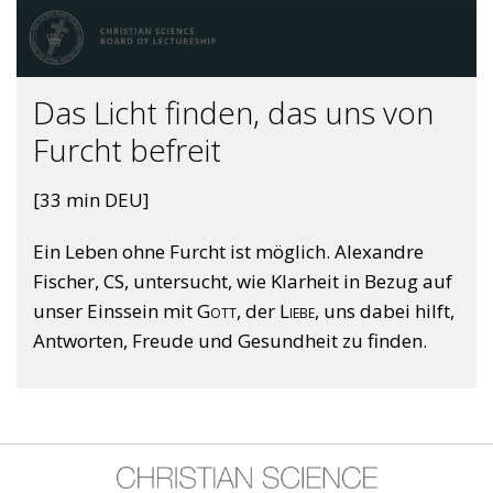
Das Licht finden, das uns von
Furcht befreit
[33 min DEU]
Ein Leben ohne Furcht ist möglich. Alexandre
Fischer, CS, untersucht, wie Klarheit in Bezug auf
unser Einssein mit
Gott
, der
Liebe
, uns dabei hilft,
Antworten, Freude und Gesundheit zu finden.