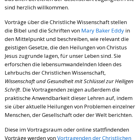
sind herzlich willkommen.
Vorträge über die Christliche Wissenschaft stellen
die Bibel und die Schriften von
Mary Baker Eddy
in
den Mittelpunkt und beschreiben, wie relevant die
geistigen Gesetze, die den Heilungen von Christus
Jesus zugrunde lagen, für unser Leben sind. Sie
erforschen die lebensumwandelnden Ideen des
Lehrbuchs der Christlichen Wissenschaft,
Wissenschaft und Gesundheit mit Schlüssel zur Heiligen
Schrift
. Die Vortragenden zeigen außerdem die
praktische Anwendbarkeit dieser Lehren auf, indem
sie über aktuelle Heilungen von Problemen einzelner
Menschen, der Gesellschaft oder der Welt berichten.
Diese im Vortragsraum oder online stattfindenden
Vorträge werden von
Vortragenden der Christlichen