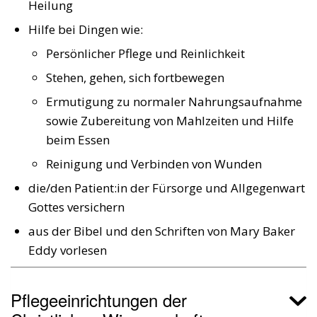
Heilung
Hilfe bei Dingen wie:
Persönlicher Pflege und Reinlichkeit
Stehen, gehen, sich fortbewegen
Ermutigung zu normaler Nahrungsaufnahme
sowie Zubereitung von Mahlzeiten und Hilfe
beim Essen
Reinigung und Verbinden von Wunden
die/den Patient:in der Fürsorge und Allgegenwart
Gottes versichern
aus der Bibel und den Schriften von Mary Baker
Eddy vorlesen
Pflegeeinrichtungen der