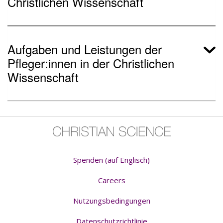
Christlichen Wissenschaft
Aufgaben und Leistungen der
Pfleger:innen in der Christlichen
Wissenschaft
Spenden (auf Englisch)
Careers
Nutzungsbedingungen
Datenschutzrichtlinie