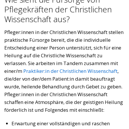
Pflegekräften der Christlichen
Wissenschaft aus?
Pfleger:innen in der Christlichen Wissenschaft stellen
praktische Fürsorge bereit, die die individuelle
Entscheidung einer Person unterstützt, sich für eine
Heilung auf die Christliche Wissenschaft zu
verlassen. Sie arbeiten im Tandem zusammen mit
einer/m
Praktiker:in der Christlichen Wissenschaft
,
die/der von der/dem Patient:in damit beauftragt
wurde, heilende Behandlung durch Gebet zu geben.
Pfleger:innen in der Christlichen Wissenschaft
schaffen eine Atmosphäre, die der geistigen Heilung
förderlich ist und Folgendes mit einschließt:
Erwartung einer vollständigen und raschen