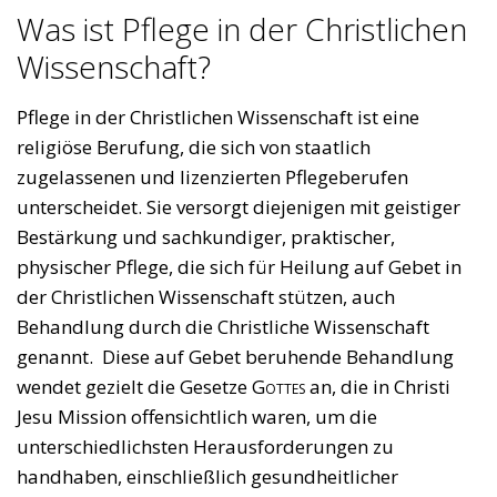
Was ist Pflege in der Christlichen
Wissenschaft?
Pflege in der Christlichen Wissenschaft ist eine
religiöse Berufung, die sich von staatlich
zugelassenen und lizenzierten Pflegeberufen
unterscheidet. Sie versorgt diejenigen mit geistiger
Bestärkung und sachkundiger, praktischer,
physischer Pflege, die sich für Heilung auf Gebet in
der Christlichen Wissenschaft stützen, auch
Behandlung durch die Christliche Wissenschaft
genannt. Diese auf Gebet beruhende Behandlung
wendet gezielt die Gesetze
Gottes
an, die in Christi
Jesu Mission offensichtlich waren, um die
unterschiedlichsten Herausforderungen zu
handhaben, einschließlich gesundheitlicher