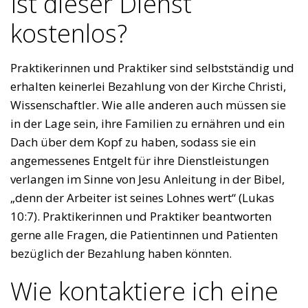
Ist dieser Dienst
kostenlos?
Praktikerinnen und Praktiker sind selbstständig und
erhalten keinerlei Bezahlung von der Kirche Christi,
Wissenschaftler. Wie alle anderen auch müssen sie
in der Lage sein, ihre Familien zu ernähren und ein
Dach über dem Kopf zu haben, sodass sie ein
angemessenes Entgelt für ihre Dienstleistungen
verlangen im Sinne von Jesu Anleitung in der Bibel,
„denn der Arbeiter ist seines Lohnes wert“ (Lukas
10:7). Praktikerinnen und Praktiker beantworten
gerne alle Fragen, die Patientinnen und Patienten
bezüglich der Bezahlung haben könnten.
Wie kontaktiere ich eine