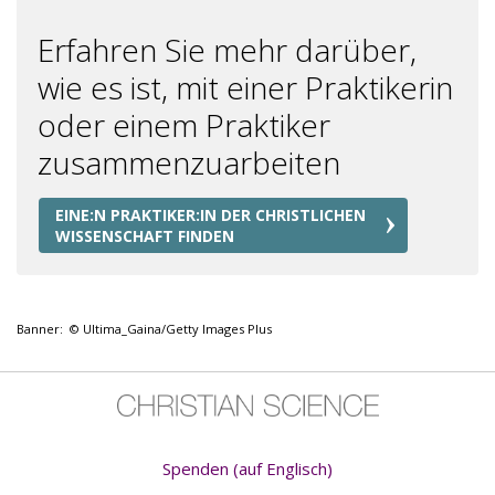
Erfahren Sie mehr darüber,
wie es ist, mit einer Praktikerin
oder einem Praktiker
zusammenzuarbeiten
EINE:N PRAKTIKER:IN DER CHRISTLICHEN
WISSENSCHAFT FINDEN
Banner: © Ultima_Gaina/Getty Images Plus
Spenden (auf Englisch)