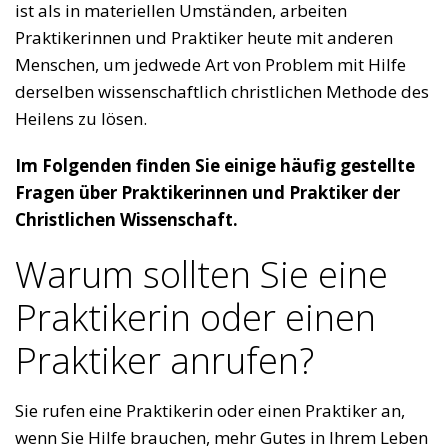
ist als in materiellen Umständen, arbeiten
Praktikerinnen und Praktiker heute mit anderen
Menschen, um jedwede Art von Problem mit Hilfe
derselben wissenschaftlich christlichen Methode des
Heilens zu lösen.
Im Folgenden finden Sie einige häufig gestellte
Fragen über Praktikerinnen und Praktiker der
Christlichen Wissenschaft.
Warum sollten Sie eine
Praktikerin oder einen
Praktiker anrufen?
Sie rufen eine Praktikerin oder einen Praktiker an,
wenn Sie Hilfe brauchen, mehr Gutes in Ihrem Leben