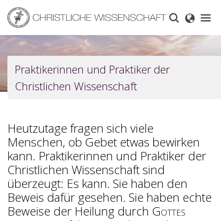
Skip
to
main
content
Praktikerinnen und Praktiker der
Christlichen Wissenschaft
Heutzutage fragen sich viele
Menschen, ob Gebet etwas bewirken
kann. Praktikerinnen und Praktiker der
Christlichen Wissenschaft sind
überzeugt: Es kann. Sie haben den
Beweis dafür gesehen. Sie haben echte
Beweise der Heilung durch
Gottes