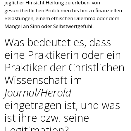
jeglicher Hinsicht Heilung zu erleben, von
gesundheitlichen Problemen bis hin zu finanziellen
Belastungen, einem ethischen Dilemma oder dem
Mangel an Sinn oder Selbstwertgefühl.
Was bedeutet es, dass
eine Praktikerin oder ein
Praktiker der Christlichen
Wissenschaft im
Journal/Herold
eingetragen ist, und was
ist ihre bzw. seine
Legitimation?