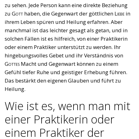
zu sehen. Jede Person kann eine direkte Beziehung
zu
Gott
haben, die Gegenwart der göttlichen
Liebe
in
ihrem Leben spüren und Heilung erfahren. Aber
manchmal ist das leichter gesagt als getan, und in
solchen Fällen ist es hilfreich, von einer Praktikerin
oder einem Praktiker unterstützt zu werden. Ihr
hingebungsvolles Gebet und ihr Verständnis von
Gottes
Macht und Gegenwart können zu einem
Gefühl tiefer Ruhe und geistiger Erhebung führen.
Das bestärkt den eigenen Glauben und führt zu
Heilung.
Wie ist es, wenn man mit
einer Praktikerin oder
einem Praktiker der