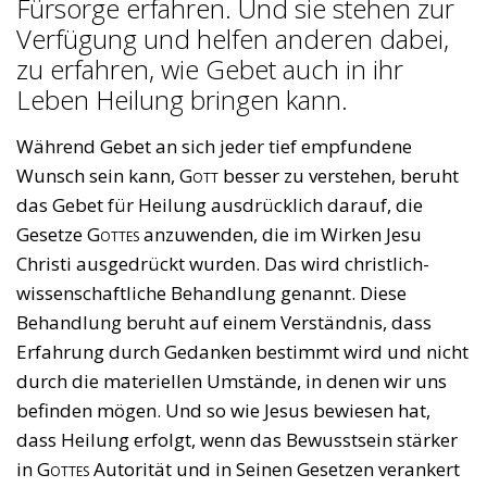
Fürsorge erfahren. Und sie stehen zur
Verfügung und helfen anderen dabei,
zu erfahren, wie Gebet auch in ihr
Leben Heilung bringen kann.
Während Gebet an sich jeder tief empfundene
Wunsch sein kann,
Gott
besser zu verstehen, beruht
das Gebet für Heilung ausdrücklich darauf, die
Gesetze
Gottes
anzuwenden, die im Wirken Jesu
Christi ausgedrückt wurden. Das wird christlich-
wissenschaftliche Behandlung genannt. Diese
Behandlung beruht auf einem Verständnis, dass
Erfahrung durch Gedanken bestimmt wird und nicht
durch die materiellen Umstände, in denen wir uns
befinden mögen. Und so wie Jesus bewiesen hat,
dass Heilung erfolgt, wenn das Bewusstsein stärker
in
Gottes
Autorität und in Seinen Gesetzen verankert