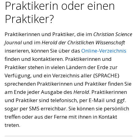
Praktikerin oder einen
Praktiker?
Praktikerinnen und Praktiker, die im
Christian Science
Journal
und im
Herold der Christlichen Wissenschaft
inserieren, können Sie über das
Online-Verzeichnis
finden und kontaktieren. Praktikerinnen und
Praktiker stehen in vielen Ländern der Erde zur
Verfügung, und ein Verzeichnis aller {SPRACHE}
sprechenden Praktikerinnen und Praktiker finden Sie
am Ende jeder Ausgabe des
Herold
. Praktikerinnen
und Praktiker sind telefonisch, per E-Mail und ggf.
sogar per SMS erreichbar. Sie können sie persönlich
treffen oder aus der Ferne mit ihnen in Kontakt
treten.