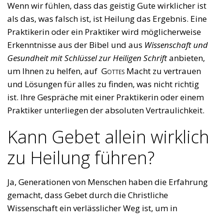
Wenn wir fühlen, dass das geistig Gute wirklicher ist
als das, was falsch ist, ist Heilung das Ergebnis. Eine
Praktikerin oder ein Praktiker wird möglicherweise
Erkenntnisse aus der Bibel und aus
Wissenschaft und
Gesundheit mit Schlüssel zur Heiligen Schrift
anbieten,
um Ihnen zu helfen, auf
Gottes
Macht zu vertrauen
und Lösungen für alles zu finden, was nicht richtig
ist. Ihre Gespräche mit einer Praktikerin oder einem
Praktiker unterliegen der absoluten Vertraulichkeit.
Kann Gebet allein wirklich
zu Heilung führen?
Ja, Generationen von Menschen haben die Erfahrung
gemacht, dass Gebet durch die Christliche
Wissenschaft ein verlässlicher Weg ist, um in