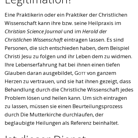
Eine Praktikerin oder ein Praktiker der Christlichen
Wissenschaft kann ihre bzw. seine Heilpraxis im
Christian Science Journal
und im
Herold der
Christlichen Wissenschaft
eintragen lassen. Es sind
Personen, die sich entschieden haben, dem Beispiel
Christi Jesu zu folgen und ihr Leben dem zu widmen.
Ihre Lebenserfahrung hat bei ihnen einen tiefen
Glauben daran ausgebildet,
Gott
von ganzem
Herzen zu vertrauen, und sie hat ihnen gezeigt, dass
Behandlung durch die Christliche Wissenschaft jedes
Problem lösen und heilen kann. Um sich eintragen
zu lassen, müssen sie einen Beurteilungsprozess
durch Die Mutterkirche durchlaufen, der
beglaubigte Heilungen als Referenz beinhaltet.