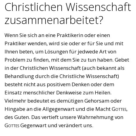
Christlichen Wissenschaft
zusammenarbeitet?
Wenn Sie sich an eine Praktikerin oder einen
Praktiker wenden, wird sie oder er für Sie und mit
Ihnen beten, um Lösungen für jedwede Art von
Problem zu finden, mit dem Sie zu tun haben. Gebet
in der Christlichen Wissenschaft (auch bekannt als
Behandlung durch die Christliche Wissenschaft)
besteht nicht aus positivem Denken oder dem
Einsatz menschlicher Denkweise zum Heilen.
Vielmehr bedeutet es demütigen Gehorsam oder
Hingabe an die Allgegenwart und die Macht
Gottes
,
des Guten. Das vertieft unsere Wahrnehmung von
Gottes
Gegenwart und verändert uns.