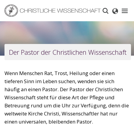
Skip
to
main
content
Der Pastor der Christlichen Wissenschaft
Wenn Menschen Rat, Trost, Heilung oder einen
tieferen Sinn im Leben suchen, wenden sie sich
häufig an einen Pastor. Der Pastor der Christlichen
Wissenschaft steht für diese Art der Pflege und
Betreuung rund um die Uhr zur Verfügung, denn die
weltweite Kirche Christi, Wissenschaftler hat nur
einen universalen, bleibenden Pastor.