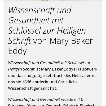
Wissenschaft und
Gesundheit mit
Schlüssel zur Heiligen
Schrift
von Mary Baker
Eddy
Wissenschaft und Gesundheit mit Schlüssel zur
Heiligen Schrift
ist Mary Baker Eddys Hauptwerk
und das endgültige Lehrbuch des Heilsystems,
das sie 1866 entdeckt und Christliche
Wissenschaft genannt hat.
Wissenschaft und Gesundheit
wurde in 16
Sprachen übersetzt: Deutsch, Dänisch, Finnisch,