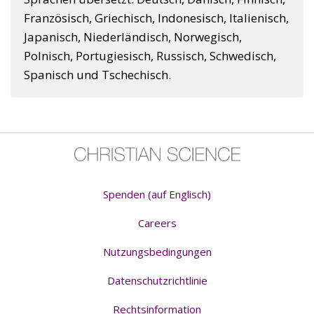
Französisch, Griechisch, Indonesisch, Italienisch,
Japanisch, Niederländisch, Norwegisch,
Polnisch, Portugiesisch, Russisch, Schwedisch,
Spanisch und Tschechisch.
Spenden (auf Englisch)
Careers
Nutzungsbedingungen
Datenschutzrichtlinie
Rechtsinformation