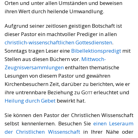
Orten und unter allen Umständen und beweisen
ihren Wert durch heilende Umwandlung.
Aufgrund seiner zeitlosen geistigen Botschaft ist
dieser Pastor ein machtvoller Prediger in allen
christlich-wissenschaftlichen Gottesdiensten
.
Sonntags tragen Leser eine
Bibellektionspredigt
mit
Stellen aus diesen Büchern vor.
Mittwoch-
Zeugnisversammlungen
enthalten thematische
Lesungen von diesem Pastor und gewähren
Kirchenbesuchern Zeit, darüber zu berichten, wie er
ihre untrennbare Beziehung zu
Gott
erleuchtet und
Heilung durch Gebet
bewirkt hat.
Sie können den Pastor der Christlichen Wissenschaft
selbst kennenlernen. Besuchen Sie
einen Leseraum
der Christlichen Wissenschaft
in Ihrer Nähe oder