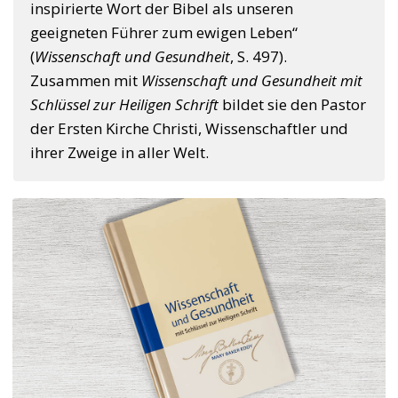
inspirierte Wort der Bibel als unseren
geeigneten Führer zum ewigen Leben“
(
Wissenschaft und Gesundheit
, S. 497).
Zusammen mit
Wissenschaft und Gesundheit mit
Schlüssel zur Heiligen Schrift
bildet sie den Pastor
der Ersten Kirche Christi, Wissenschaftler und
ihrer Zweige in aller Welt.