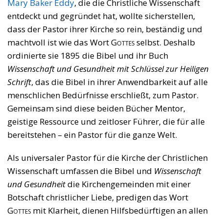
Mary Baker Eddy
, die die Christliche Wissenschaft
entdeckt und gegründet hat, wollte sicherstellen,
dass der Pastor ihrer Kirche so rein, beständig und
machtvoll ist wie das Wort
Gottes
selbst. Deshalb
ordinierte sie 1895 die Bibel und ihr Buch
Wissenschaft und Gesundheit mit Schlüssel zur Heiligen
Schrift
, das die Bibel in ihrer Anwendbarkeit auf alle
menschlichen Bedürfnisse erschließt, zum Pastor.
Gemeinsam sind diese beiden Bücher Mentor,
geistige Ressource und zeitloser Führer, die für alle
bereitstehen – ein Pastor für die ganze Welt.
Als universaler Pastor für die Kirche der Christlichen
Wissenschaft umfassen die Bibel und
Wissenschaft
und Gesundheit
die Kirchengemeinden mit einer
Botschaft christlicher Liebe, predigen das Wort
Gottes
mit Klarheit, dienen Hilfsbedürftigen an allen