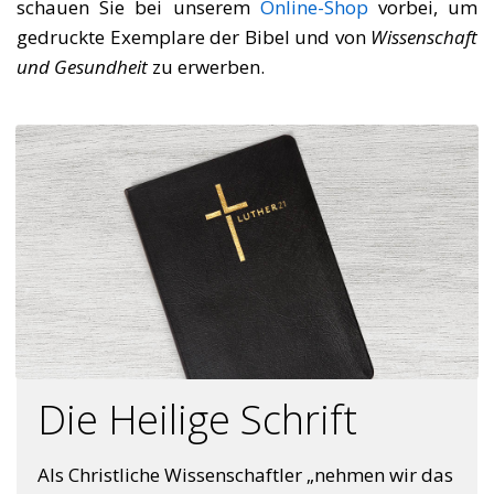
schauen Sie bei unserem
Online-Shop
vorbei, um
gedruckte Exemplare der Bibel und von
Wissenschaft
und Gesundheit
zu erwerben.
Die Heilige Schrift
Als Christliche Wissenschaftler „nehmen wir das