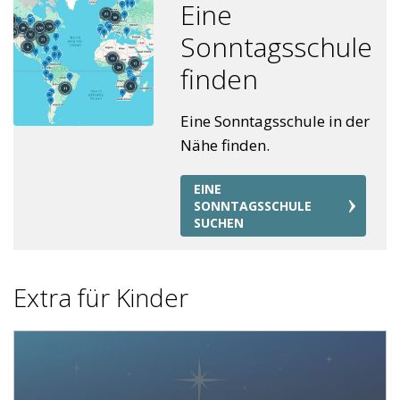
Eine
Sonntagsschule
finden
Eine Sonntagsschule in der
Nähe finden.
EINE
SONNTAGSSCHULE
SUCHEN
Extra für Kinder