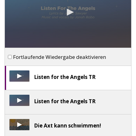
Fortlaufende Wiedergabe deaktivieren
Listen for the Angels TR
Listen for the Angels TR
Die Axt kann schwimmen!