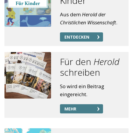
Kinder
Aus dem
Herold der
Christlichen Wissenschaft
.
ENTDECKEN
Für den
Herold
schreiben
So wird ein Beitrag
eingereicht.
MEHR