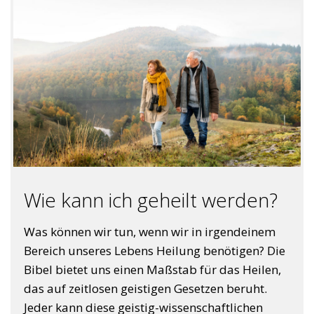
Wie kann ich geheilt werden?
Was können wir tun, wenn wir in irgendeinem
Bereich unseres Lebens Heilung benötigen? Die
Bibel bietet uns einen Maßstab für das Heilen,
das auf zeitlosen geistigen Gesetzen beruht.
Jeder kann diese geistig-wissenschaftlichen