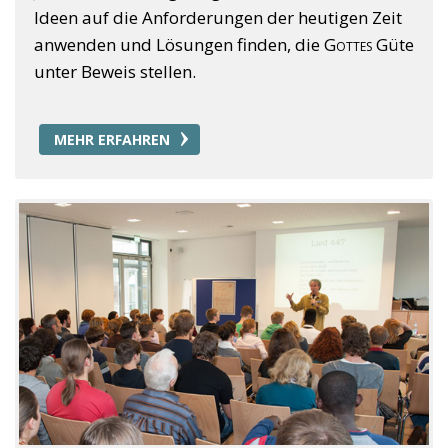
Ideen auf die Anforderungen der heutigen Zeit
anwenden und Lösungen finden, die
Gottes
Güte
unter Beweis stellen.
MEHR ERFAHREN