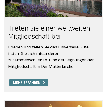
Treten Sie einer weltweiten
Mitgliedschaft bei
Erleben und teilen Sie das universelle Gute,
indem Sie sich mit anderen
zusammenschließen. Eine der Segnungen der
Mitgliedschaft in Der Mutterkirche.
MEHR ERFAHREN