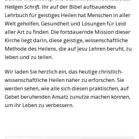
Heiligen Schrift.
Ihr auf der Bibel aufbauendes
Lehrbuch für geistiges Heilen hat Menschen in aller
Welt geholfen, Gesundheit und Lösungen für Leid
aller Art zu finden. Die fortdauernde Mission dieser
Kirche liegt darin, diese geistige, wissenschaftliche
Methode des Heilens, die auf Jesu Lehren beruht, zu
leben und zu teilen.
Wir laden Sie herzlich ein, das heutige christlich-
wissenschaftliche Heilen näher zu erforschen. Sie
werden sehen, wie alle sich diesen praktischen, auf
Gebet beruhenden Ansatz zunutze machen können,
um ihr Leben zu verbessern.