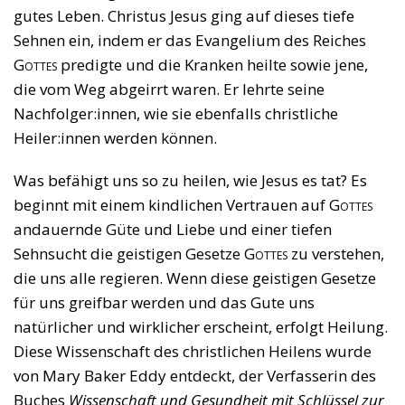
gutes Leben. Christus Jesus ging auf dieses tiefe
Sehnen ein, indem er das Evangelium des Reiches
Gottes
predigte und die Kranken heilte sowie jene,
die vom Weg abgeirrt waren. Er lehrte seine
Nachfolger:innen, wie sie ebenfalls christliche
Heiler:innen werden können.
Was befähigt uns so zu heilen, wie Jesus es tat? Es
beginnt mit einem kindlichen Vertrauen auf
Gottes
andauernde Güte und Liebe und einer tiefen
Sehnsucht die geistigen Gesetze
Gottes
zu verstehen,
die uns alle regieren. Wenn diese geistigen Gesetze
für uns greifbar werden und das Gute uns
natürlicher und wirklicher erscheint, erfolgt Heilung.
Diese Wissenschaft des christlichen Heilens wurde
von Mary Baker Eddy entdeckt, der Verfasserin des
Buches
Wissenschaft und Gesundheit mit Schlüssel zur