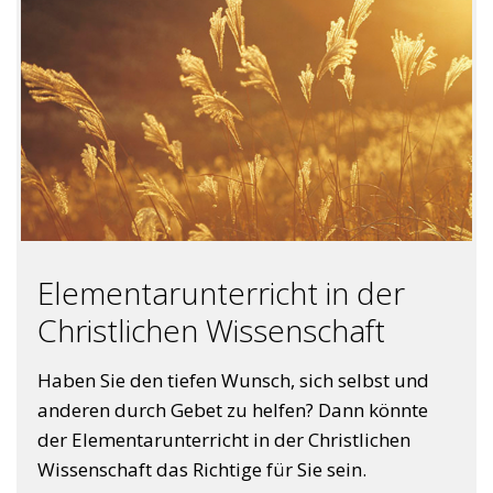
Elementarunterricht in der
Christlichen Wissenschaft
Haben Sie den tiefen Wunsch, sich selbst und
anderen durch Gebet zu helfen? Dann könnte
der Elementarunterricht in der Christlichen
Wissenschaft das Richtige für Sie sein.