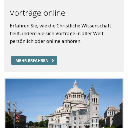
Vorträge online
Erfahren Sie, wie die Christliche Wissenschaft
heilt, indem Sie sich Vorträge in aller Welt
persönlich oder online anhören.
MEHR ERFAHREN