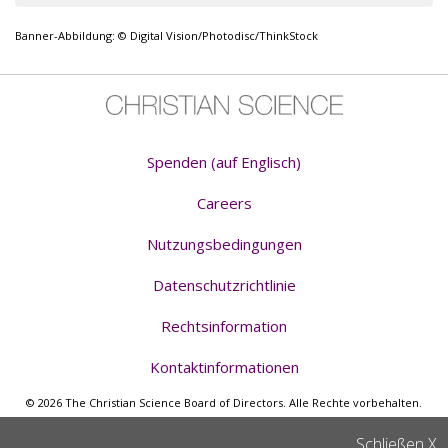
Banner-Abbildung: © Digital Vision/Photodisc/ThinkStock
Spenden (auf Englisch)
Careers
Nutzungsbedingungen
Datenschutzrichtlinie
Rechtsinformation
Kontaktinformationen
© 2026 The Christian Science Board of Directors. Alle Rechte vorbehalten.
Schließen
X