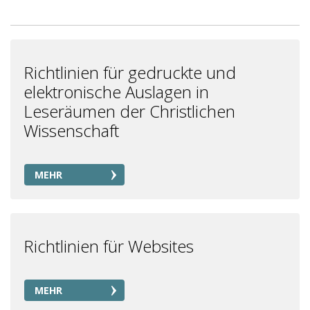
Richtlinien für gedruckte und
elektronische Auslagen in
Leseräumen der Christlichen
Wissenschaft
MEHR
Richtlinien für Websites
MEHR