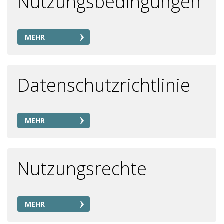
Nutzungsbedingungen
MEHR
Datenschutzrichtlinie
MEHR
Nutzungsrechte
MEHR