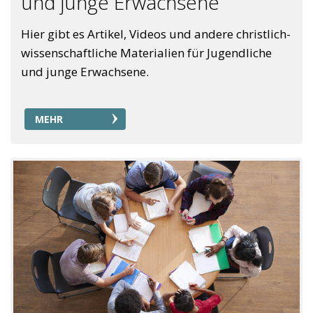
und junge Erwachsene
Hier gibt es Artikel, Videos und andere christlich-
wissenschaftliche Materialien für Jugendliche
und junge Erwachsene.
MEHR