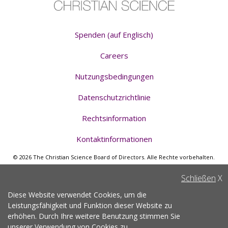
Spenden (auf Englisch)
Careers
Nutzungsbedingungen
Datenschutzrichtlinie
Rechtsinformation
Kontaktinformationen
© 2026 The Christian Science Board of Directors. Alle Rechte vorbehalten.
Schließen
X
Diese Website verwendet Cookies, um die
Leistungsfähigkeit und Funktion dieser Website zu
erhöhen. Durch Ihre weitere Benutzung stimmen Sie
unserer
Verwendung von Cookies zu
.