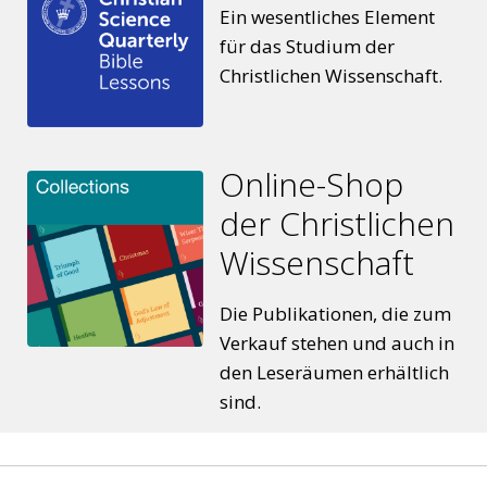
Ein wesentliches Element
für das Studium der
Christlichen Wissenschaft.
Online-Shop
der Christlichen
Wissenschaft
Die Publikationen, die zum
Verkauf stehen und auch in
den Leseräumen erhältlich
sind.