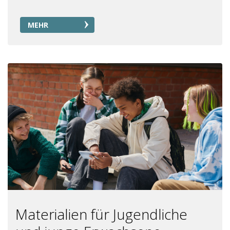
MEHR
Materialien für Jugendliche