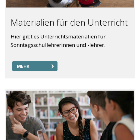
Materialien für den Unterricht
Hier gibt es Unterrichtsmaterialien für
Sonntagsschullehrerinnen und -lehrer.
MEHR