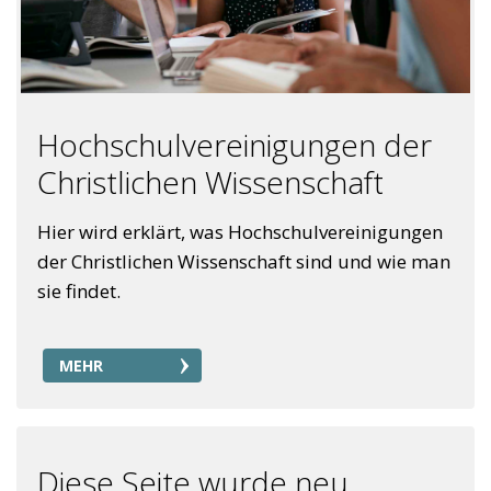
Hochschulvereinigungen der
Christlichen Wissenschaft
Hier wird erklärt, was Hochschulvereinigungen
der Christlichen Wissenschaft sind und wie man
sie findet.
MEHR
Diese Seite wurde neu