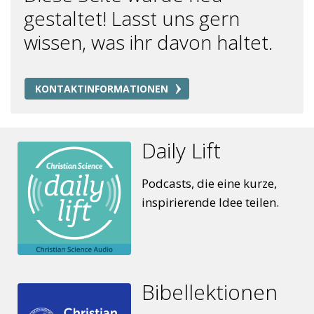
gestaltet! Lasst uns gern
wissen, was ihr davon haltet.
KONTAKTINFORMATIONEN
Daily Lift
Podcasts, die eine kurze,
inspirierende Idee teilen.
Bibellektionen