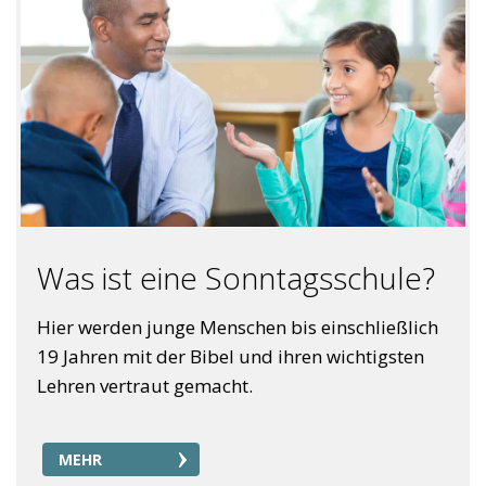
Was ist eine Sonntagsschule?
Hier werden junge Menschen bis einschließlich
19 Jahren mit der Bibel und ihren wichtigsten
Lehren vertraut gemacht.
MEHR