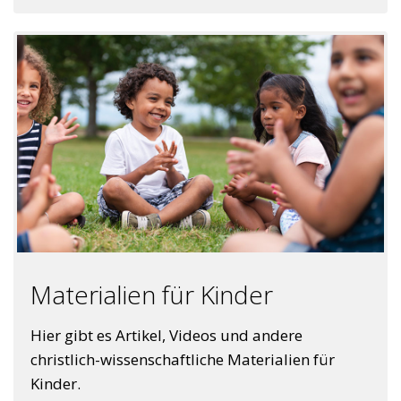
Materialien für Kinder
Hier gibt es Artikel, Videos und andere
christlich-wissenschaftliche Materialien für
Kinder.