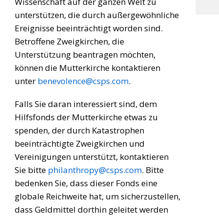
Wissenschaft auf der ganzen Welt zu
unterstützen, die durch außergewöhnliche
Ereignisse beeinträchtigt worden sind.
Betroffene Zweigkirchen, die
Unterstützung beantragen möchten,
können die Mutterkirche kontaktieren
unter
benevolence@csps.com
.
Falls Sie daran interessiert sind, dem
Hilfsfonds der Mutterkirche etwas zu
spenden, der durch Katastrophen
beeinträchtigte Zweigkirchen und
Vereinigungen unterstützt, kontaktieren
Sie bitte
philanthropy@csps.com
. Bitte
bedenken Sie, dass dieser Fonds eine
globale Reichweite hat, um sicherzustellen,
dass Geldmittel dorthin geleitet werden