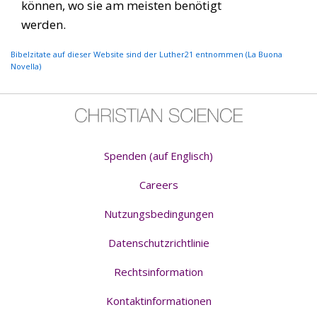
können, wo sie am meisten benötigt
werden.
Bibelzitate auf dieser Website sind der Luther21 entnommen (La Buona
Novella)
Spenden (auf Englisch)
Careers
Nutzungsbedingungen
Datenschutzrichtlinie
Rechtsinformation
Kontaktinformationen