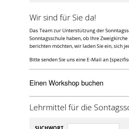
Wir sind für Sie da!
Das Team zur Unterstützung der Sonntagsschu
Sonntagsschule haben, ob Ihre Zweigkirche 
berichten möchten, wir laden Sie ein, sich j
Bitte senden Sie uns eine E-Mail an [spezifi
Einen Workshop buchen
Lehrmittel für die Sontagss
SUCHWORT