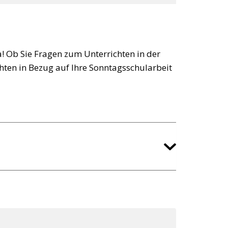
a! Ob Sie Fragen zum Unterrichten in der
hten in Bezug auf Ihre Sonntagsschularbeit