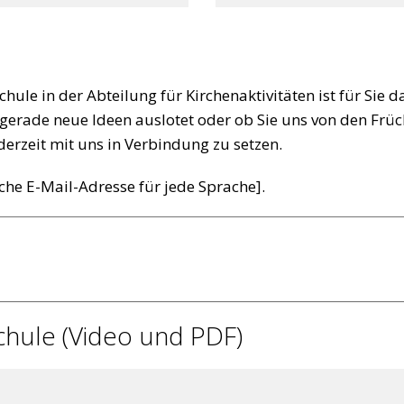
le in der Abteilung für Kirchenaktivitäten ist für Sie d
gerade neue Ideen auslotet oder ob Sie uns von den Früc
ederzeit mit uns in Verbindung zu setzen.
sche E-Mail-Adresse für jede Sprache].
chule (Video und PDF)