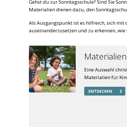
Gehst du zur Sonntagsschule? Sind Sie Sonn
Materialien dienen dazu, den Sonntagsschul
Als Ausgangspunkt ist es hilfreich, sich m
auseinanderzusetzen und zu erkennen, wie s
Materialien
Eine Auswahl christ
Materialien für Kin
ENTDECKEN