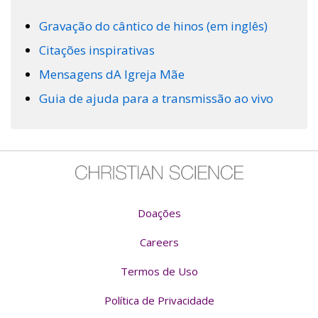
Gravação do cântico de hinos (em inglês)
Citações inspirativas
Mensagens dA Igreja Mãe
Guia de ajuda para a transmissão ao vivo
Doações
Careers
Termos de Uso
Política de Privacidade