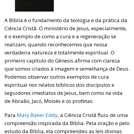
A Bíblia é o fundamento da teologia e da prática da
Ciência Cristã. O ministério de Jesus, especialmente,
é o exemplo de como a cura e a regeneração se
realizam, quando reconhecemos que nossa
verdadeira natureza é totalmente espiritual. O
primeiro capítulo do Gênesis afirma com clareza
que somos criados à imagem e semelhança de Deus.
Podemos observar outros exemplos de cura
espiritual nos relatos bíblicos dos discípulos e
seguidores imediatos de Jesus, bem como na vida
de Abraão, Jacó, Moisés e os profetas.
Para
Mary Baker Eddy
, a Ciência Cristã fluiu de uma
compreensão inspirada da Bíblia. Pela oração e pelo
estudo da Bíblia, ela compreendeu as leis divinas