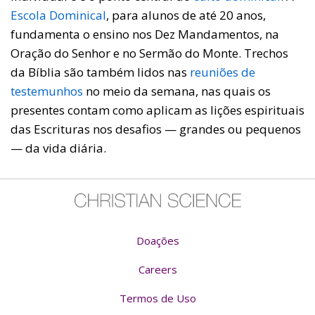
Escola Dominical
, para alunos de até 20 anos,
fundamenta o ensino nos Dez Mandamentos, na
Oração do Senhor e no Sermão do Monte. Trechos
da Bíblia são também lidos nas
reuniões de
testemunhos
no meio da semana, nas quais os
presentes contam como aplicam as lições espirituais
das Escrituras nos desafios — grandes ou pequenos
— da vida diária.
Doações
Careers
Termos de Uso