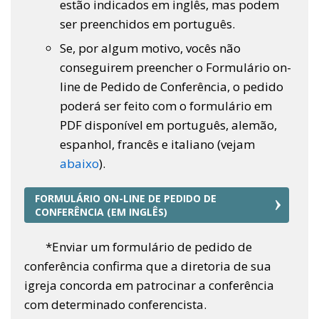
estão indicados em inglês, mas podem
ser preenchidos em português.
Se, por algum motivo, vocês não
conseguirem preencher o Formulário on-
line de Pedido de Conferência, o pedido
poderá ser feito com o formulário em
PDF disponível em português, alemão,
espanhol, francês e italiano (vejam
abaixo
).
FORMULÁRIO ON-LINE DE PEDIDO DE
CONFERÊNCIA (EM INGLÊS)
*Enviar um formulário de pedido de
conferência confirma que a diretoria de sua
igreja concorda em patrocinar a conferência
com determinado conferencista.