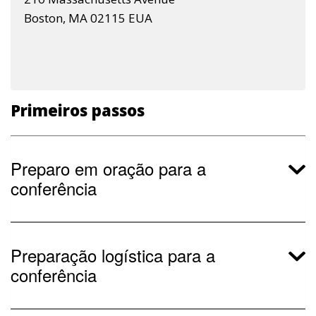
Boston, MA 02115 EUA
Primeiros passos
Preparo em oração para a
conferência
Preparação logística para a
conferência