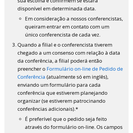
sua escolha e confirmem se estará
disponível em determinada data.
Em consideração a nossos conferencistas,
queiram entrar em contato com um
único conferencista de cada vez.
Quando a filial e o conferencista tiverem
chegado a um consenso com relação à data
da conferência, a filial poderá então
preencher o
Formulário on-line de Pedido de
Conferência
(atualmente só em inglês),
enviando um formulário para cada
conferência que estiverem planejando
organizar (se estiverem patrocinando
conferências adicionais).*
É preferível que o pedido seja feito
através do formulário on-line. Os campos