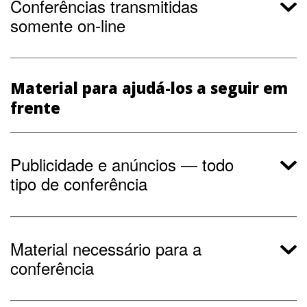
Conferências transmitidas
somente on-line
Material para ajudá-los a seguir em
frente
Publicidade e anúncios — todo
tipo de conferência
Material necessário para a
conferência