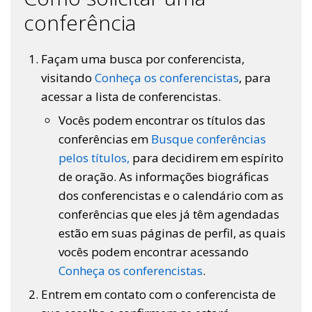
conferência
Façam uma busca por conferencista,
visitando
Conheça os conferencistas
, para
acessar a lista de conferencistas.
Vocês podem encontrar os títulos das
conferências em
Busque conferências
pelos títulos,
para decidirem em espírito
de oração. As informações biográficas
dos conferencistas e o calendário com as
conferências que eles já têm agendadas
estão em suas páginas de perfil, as quais
vocês podem encontrar acessando
Conheça os conferencistas
.
Entrem em contato com o conferencista de