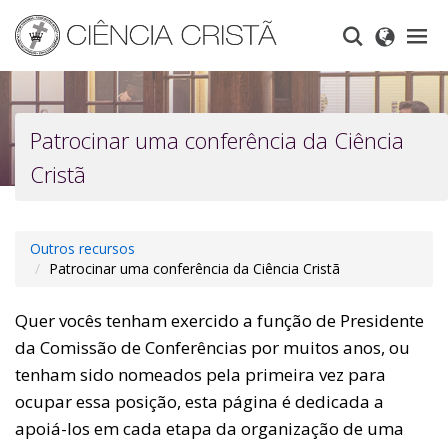
Skip
to
main
content
Patrocinar uma conferência da Ciência
Cristã
Outros recursos
Patrocinar uma conferência da Ciência Cristã
Quer vocês tenham exercido a função de Presidente
da Comissão de Conferências por muitos anos, ou
tenham sido nomeados pela primeira vez para
ocupar essa posição, esta página é dedicada a
apoiá-los em cada etapa da organização de uma