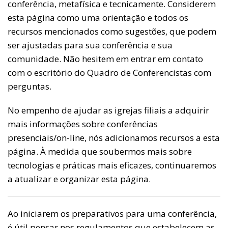
conferência, metafísica e tecnicamente. Considerem
esta página como uma orientação e todos os
recursos mencionados como sugestões, que podem
ser ajustadas para sua conferência e sua
comunidade. Não hesitem em entrar em contato
com o escritório do Quadro de Conferencistas com
perguntas.
No empenho de ajudar as igrejas filiais a adquirir
mais informações sobre conferências
presenciais/on-line, nós adicionamos recursos a esta
página. À medida que soubermos mais sobre
tecnologias e práticas mais eficazes, continuaremos
a atualizar e organizar esta página.
Ao iniciarem os preparativos para uma conferência,
é útil pensar nos regulamentos que estabelecem as