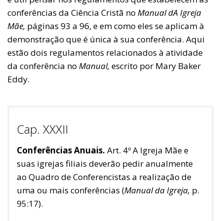
conferências da Ciência Cristã no
Manual dA Igreja
Mãe,
páginas 93 a 96, e em como eles se aplicam à
demonstração que é única à sua conferência. Aqui
estão dois regulamentos relacionados à atividade
da conferência no
Manual,
escrito por Mary Baker
Eddy.
Cap. XXXII
Conferências Anuais.
Art. 4º A Igreja Mãe e
suas igrejas filiais deverão pedir anualmente
ao Quadro de Conferencistas a realização de
uma ou mais conferências (
Manual da Igreja,
p.
95:17).