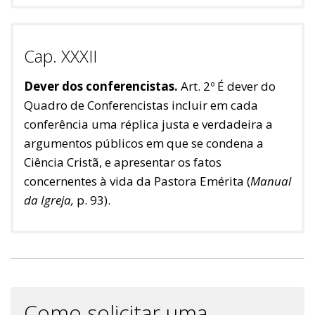
Cap. XXXII
Dever dos conferencistas.
Art. 2º É dever do
Quadro de Conferencistas incluir em cada
conferência uma réplica justa e verdadeira a
argumentos públicos em que se condena a
Ciência Cristã, e apresentar os fatos
concernentes à vida da Pastora Emérita (
Manual
da Igreja,
p. 93).
Como solicitar uma