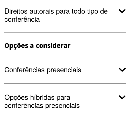
Direitos autorais para todo tipo de
conferência
Opções a considerar
Conferências presenciais
Opções híbridas para
conferências presenciais