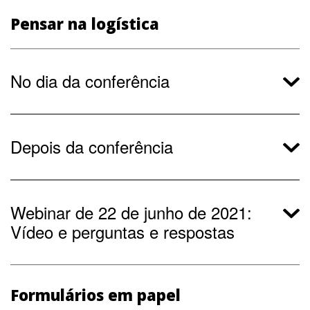
Pensar na logística
No dia da conferência
Depois da conferência
Webinar de 22 de junho de 2021:
Vídeo e perguntas e respostas
Formulários em papel