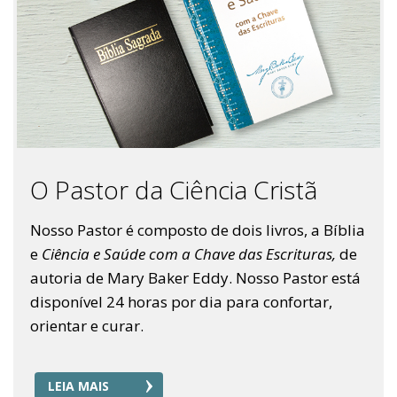
O Pastor da Ciência Cristã
Nosso Pastor é composto de dois livros, a Bíblia
e
Ciência e Saúde com a Chave das Escrituras,
de
autoria de Mary Baker Eddy. Nosso Pastor está
disponível 24 horas por dia para confortar,
orientar e curar.
LEIA MAIS