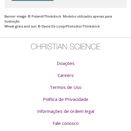
Banner image: © Pixland/Thinkstock. Modelos utilizados apenas para
ilustração.
Wheat grass and sun: © David De Lossy/Photodisc/Thinkstock
Doações
Careers
Termos de Uso
Política de Privacidade
Informações de ordem legal
Fale conosco