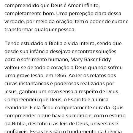
compreendido que Deus é Amor infinito,
completamente bom. Uma percepção clara dessa
verdade, por meio da oração, tem o poder de curar e
transformar qualquer pessoa.
Tendo estudado a Bíblia a vida inteira, sendo que
desde sua infância desejava encontrar soluções
para o sofrimento humano, Mary Baker Eddy
voltou-se de todo o coração a Deus quando sofreu
uma grave lesão, em 1866. Ao ler os relatos das
curas instantâneas e poderosas realizadas por
Jesus, ganhou um novo senso a respeito de Deus.
Compreendeu que Deus, o Espírito é a única
realidade. E ela ficou completamente curada. Quis
compreender o que havia sucedido e, com o estudo
da Bíblia, descobriu as leis de Deus, universais e
confiáveis. Essas leis são o fundamento da Ciência