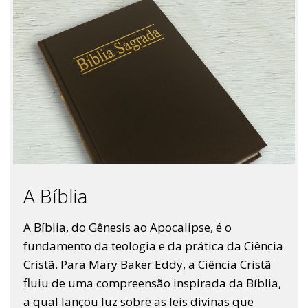
A Bíblia
A Bíblia, do Gênesis ao Apocalipse, é o
fundamento da teologia e da prática da Ciência
Cristã. Para Mary Baker Eddy, a Ciência Cristã
fluiu de uma compreensão inspirada da Bíblia,
a qual lançou luz sobre as leis divinas que