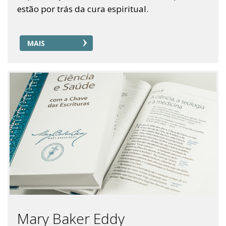
estão por trás da cura espiritual.
MAIS
Mary Baker Eddy