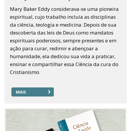
Mary Baker Eddy considerava-se uma pioneira
espiritual, cujo trabalho incluía as disciplinas
da ciência, teologia e medicina. Depois de sua
descoberta das leis de Deus como mandatos
espirituais poderosos, sempre presentes e em
ação para curar, redimir e abençoar a
humanidade, ela dedicou sua vida a praticar,
ensinar e compartilhar essa Ciência da cura do
Cristianismo.
MAIS