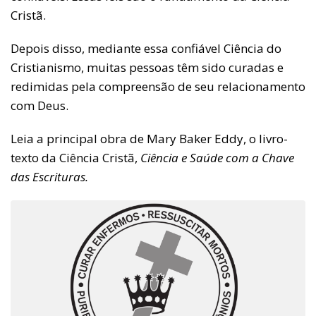
Cristã.
Depois disso, mediante essa confiável Ciência do
Cristianismo, muitas pessoas têm sido curadas e
redimidas pela compreensão de seu relacionamento
com Deus.
Leia a principal obra de Mary Baker Eddy, o livro-
texto da Ciência Cristã,
Ciência e Saúde com a Chave
das Escrituras.