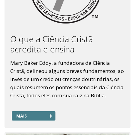
O que a Ciência Cristã
acredita e ensina
Mary Baker Eddy, a fundadora da Ciência
Cristã, delineou alguns breves fundamentos, ao
invés de um credo ou crenças doutrinárias, os
quais resumem os pontos essenciais da Ciência
Cristã, todos eles com sua raiz na Bíblia.
MAIS