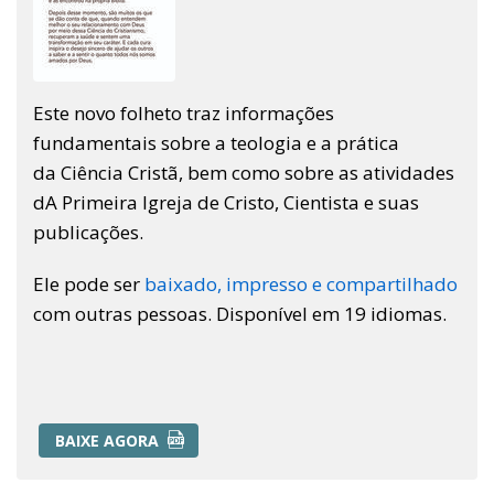
Este novo folheto traz informações
fundamentais sobre a teologia e a prática
da Ciência Cristã, bem como sobre as atividades
dA Primeira Igreja de Cristo, Cientista e suas
publicações.
Ele pode ser
baixado, impresso e compartilhado
com outras pessoas. Disponível em 19 idiomas.
BAIXE AGORA