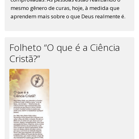
mesmo gênero de curas, hoje, à medida que
aprendem mais sobre o que Deus realmente é.
Folheto “O que é a Ciência
Cristã?”