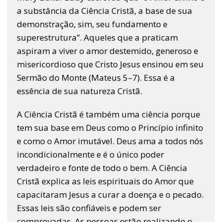
a substância da Ciência Cristã, a base de sua
demonstração, sim, seu fundamento e
superestrutura”. Aqueles que a praticam
aspiram a viver o amor destemido, generoso e
misericordioso que Cristo Jesus ensinou em seu
Sermão do Monte (Mateus 5–7). Essa é a
essência de sua natureza Cristã.
A Ciência Cristã é também uma ciência porque
tem sua base em Deus como o Princípio infinito
e como o Amor imutável. Deus ama a todos nós
incondicionalmente e é o único poder
verdadeiro e fonte de todo o bem. A Ciência
Cristã explica as leis espirituais do Amor que
capacitaram Jesus a curar a doença e o pecado.
Essas leis são confiáveis e podem ser
comprovadas. As pessoas estão realizando o