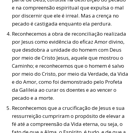
e na compreensão espiritual que expulsa o mal
por discernir que ele é irreal. Mas a crença no
pecado é castigada enquanto ela perdura.
Reconhecemos a obra de reconciliação realizada
por Jesus como evidência do eficaz Amor divino,
que desdobra a unidade do homem com Deus
por meio de Cristo Jesus, aquele que mostrou o
Caminho; e reconhecemos que o homem é salvo
por meio do Cristo, por meio da Verdade, da Vida
e do Amor, como foi demonstrado pelo Profeta
da Galileia ao curar os doentes e ao vencer o
pecado e a morte.
Reconhecemos que a crucificação de Jesus e sua
ressurreição cumpriram o propósito de elevar a
fé até a compreensão da Vida eterna, ou seja, o
fato de que a Alma, o Espírito, é tudo, e de que a