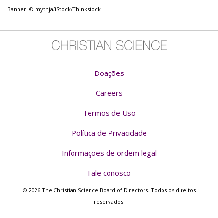
Banner: © mythja/iStock/Thinkstock
Doações
Careers
Termos de Uso
Política de Privacidade
Informações de ordem legal
Fale conosco
© 2026 The Christian Science Board of Directors. Todos os direitos
reservados.