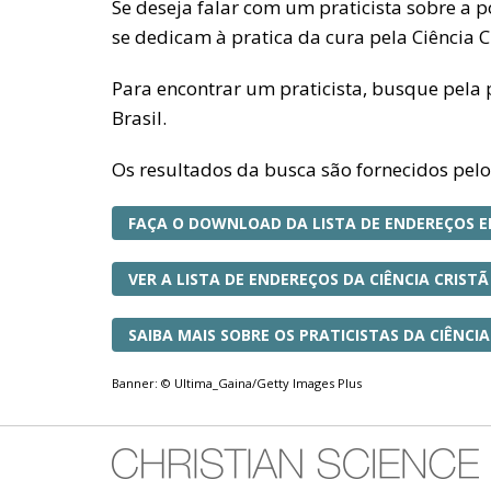
Se deseja falar com um praticista sobre a
se dedicam à pratica da cura pela Ciência C
Para encontrar um praticista, busque pela p
Brasil.
Os resultados da busca são fornecidos pelo
FAÇA O DOWNLOAD DA LISTA DE ENDEREÇOS E
VER A LISTA DE ENDEREÇOS DA CIÊNCIA CRISTÃ
SAIBA MAIS SOBRE OS PRATICISTAS DA CIÊNCIA
Banner: © Ultima_Gaina/Getty Images Plus