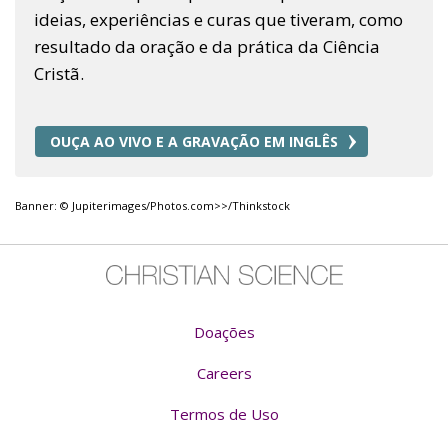
ideias, experiências e curas que tiveram, como
resultado da oração e da prática da Ciência
Cristã.
OUÇA AO VIVO E A GRAVAÇÃO EM INGLÊS
Banner: © Jupiterimages/Photos.com>>/Thinkstock
Doações
Careers
Termos de Uso