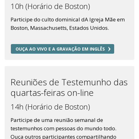
10h (Horário de Boston)
Participe do culto dominical dA Igreja Mãe em
Boston, Massachusetts, Estados Unidos.
OUÇA AO VIVO E A GRAVAÇÃO EM INGLÊS
Reuniões de Testemunho das
quartas-feiras on-line
14h (Horário de Boston)
Participe de uma reunião semanal de
testemunhos com pessoas do mundo todo.
Ouça outros participantes compartilhando