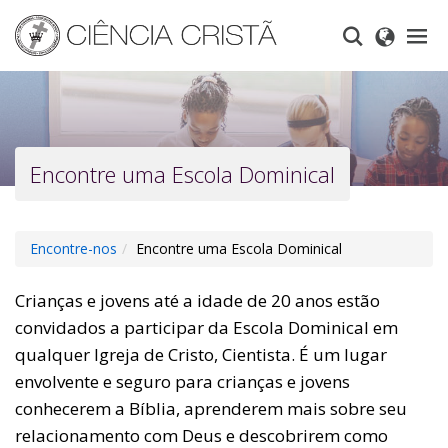
Skip
to
main
content
Encontre uma Escola Dominical
Encontre-nos
Encontre uma Escola Dominical
Crianças e jovens até a idade de 20 anos estão
convidados a participar da Escola Dominical em
qualquer Igreja de Cristo, Cientista. É um lugar
envolvente e seguro para crianças e jovens
conhecerem a Bíblia, aprenderem mais sobre seu
relacionamento com Deus e descobrirem como