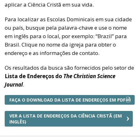
aplicar a Ciência Cristã em sua vida.
Para localizar as Escolas Dominicais em sua cidade
ou país, busque pela palavra-chave e use o nome
em inglês para o local, por exemplo: “Brazil” para
Brasil. Clique no nome da igreja para obter o
endereço e as informações de contato.
Os resultados da busca são fornecidos pelo setor de
Lista de Endereços do
The Christian Science
Journal
.
FAÇA O DOWNLOAD DA LISTA DE ENDEREÇOS EM PDF
VER A LISTA DE ENDEREÇOS DA CIÊNCIA CRISTÃ (EM
INGLÊS)