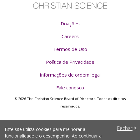
Doações
Careers
Termos de Uso
Política de Privacidade
Informações de ordem legal
Fale conosco
© 2026 The Christian Science Board of Directors. Todos os direitos
reservados.
Fechar
X
Este site utiliza cookies para melhorar a
funcionalidade e o desempenho. Ao continuar a