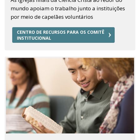
mundo apoiam o trabalho junto a instituições
por meio de capelães voluntários
CENTRO DE RECURSOS PARA OS COMITÊ
INSTITUCIONAL