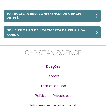
PATROCINAR UMA CONFERÊNCIA DA CIÊNCIA
CRISTÃ
SOLICITE O USO DA LOGOMARCA DA CRUZ E DA
COROA
Doações
Careers
Termos de Uso
Política de Privacidade
Informações de ordem legal