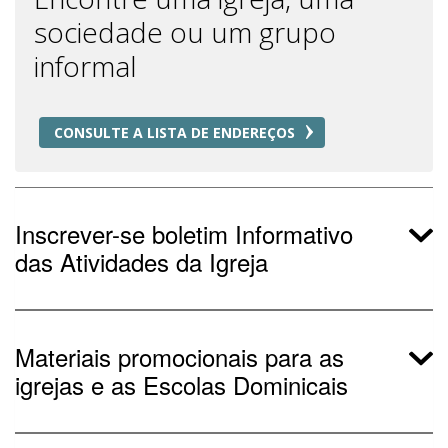
sociedade ou um grupo
informal
CONSULTE A LISTA DE ENDEREÇOS
Inscrever-se boletim Informativo
das Atividades da Igreja
Materiais promocionais para as
igrejas e as Escolas Dominicais