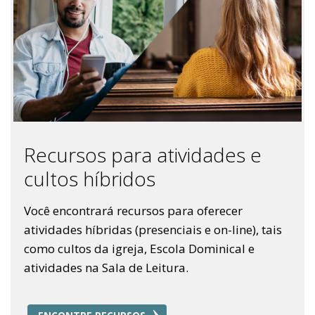
Recursos para atividades e
cultos híbridos
Você encontrará recursos para oferecer
atividades híbridas (presenciais e on-line), tais
como cultos da igreja, Escola Dominical e
atividades na Sala de Leitura.