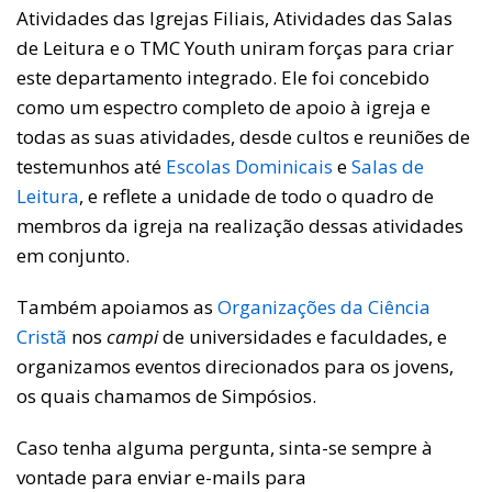
Atividades das Igrejas Filiais, Atividades das Salas
de Leitura e o TMC Youth uniram forças para criar
este departamento integrado. Ele foi concebido
como um espectro completo de apoio à igreja e
todas as suas atividades, desde cultos e reuniões de
testemunhos até
Escolas Dominicais
e
Salas de
Leitura
, e reflete a unidade de todo o quadro de
membros da igreja na realização dessas atividades
em conjunto.
Também apoiamos as
Organizações da Ciência
Cristã
nos
campi
de universidades e faculdades, e
organizamos eventos direcionados para os jovens,
os quais chamamos de Simpósios.
Caso tenha alguma pergunta, sinta-se sempre à
vontade para enviar e-mails para