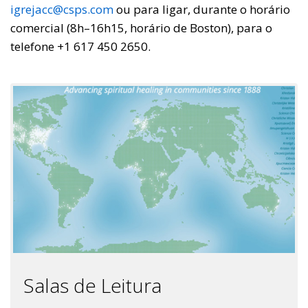
igrejacc@csps.com
ou para ligar, durante o horário
comercial (8h–16h15, horário de Boston), para o
telefone +1 617 450 2650.
Salas de Leitura