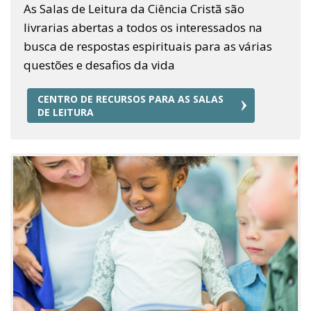
As Salas de Leitura da Ciência Cristã são
livrarias abertas a todos os interessados na
busca de respostas espirituais para as várias
questões e desafios da vida
CENTRO DE RECURSOS PARA AS SALAS
DE LEITURA