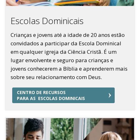
Escolas Dominicais
Crianças e jovens até a idade de 20 anos estão
convidados a participar da Escola Dominical
em qualquer igreja da Ciência Cristã. É um
lugar envolvente e seguro para crianças e
jovens conhecerem a Bíblia e aprenderem mais
sobre seu relacionamento com Deus.
CENTRO DE RECURSOS
PARA AS ESCOLAS DOMINICAIS