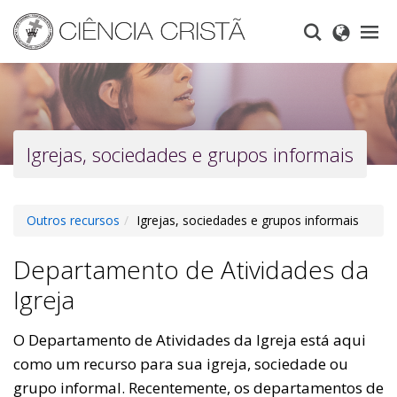
Skip
to
main
content
Igrejas, sociedades e grupos informais
Outros recursos
Igrejas, sociedades e grupos informais
Departamento de Atividades da
Igreja
O Departamento de Atividades da Igreja está aqui
como um recurso para sua igreja, sociedade ou
grupo informal. Recentemente, os departamentos de