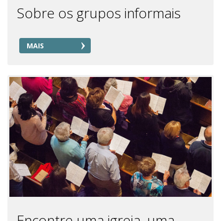
Sobre os grupos informais
MAIS
Encontre uma igreja, uma