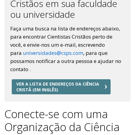
Cristãos em sua faculdade
ou universidade
Faça uma busca na lista de endereços abaixo,
para encontrar Cientistas Cristãos perto de
você, e envie-nos um e-mail, escrevendo
para
universidades@csps.com
, para que
possamos notificar a outra pessoa e ajudar no
contato .
VER A LISTA DE ENDEREÇOS DA CIÊNCIA
CRISTÃ (EM INGLÊS)
Conecte-se com uma
Organização da Ciência