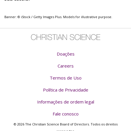
Banner: © iStock / Getty Images Plus. Models for illustrative purpose.
Doações
Careers
Termos de Uso
Política de Privacidade
Informações de ordem legal
Fale conosco
© 2026 The Christian Science Board of Directors. Todos os direitos