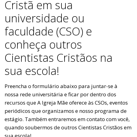
Cristã em sua
universidade ou
faculdade (CSO) e
conheça outros
Cientistas Cristãos na
sua escola!
Preencha o formulário abaixo para juntar-se à
nossa rede universitária e ficar por dentro dos
recursos que A Igreja Mãe oferece às CSOs, eventos
periódicos que organizamos e nosso programa de
estágio. Também entraremos em contato com você,
quando soubermos de outros Cientistas Cristãos em
sua escola!