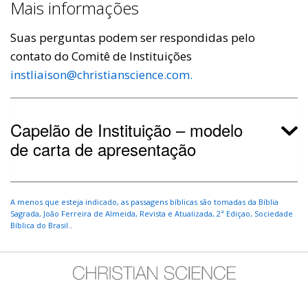
Mais informações
Suas perguntas podem ser respondidas pelo
contato do Comitê de Instituições
instliaison@christianscience.com.
Capelão de Instituição – modelo
de carta de apresentação
A menos que esteja indicado, as passagens bíblicas são tomadas da Bíblia
Sagrada, João Ferreira de Almeida, Revista e Atualizada, 2ª Ediçao, Sociedade
Bíblica do Brasil.
.