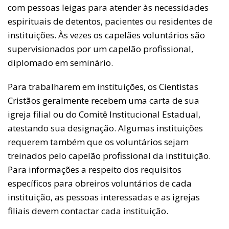
com pessoas leigas para atender às necessidades
espirituais de detentos, pacientes ou residentes de
instituições. Às vezes os capelães voluntários são
supervisionados por um capelão profissional,
diplomado em seminário.
Para trabalharem em instituições, os Cientistas
Cristãos geralmente recebem uma carta de sua
igreja filial ou do Comitê Institucional Estadual,
atestando sua designação. Algumas instituições
requerem também que os voluntários sejam
treinados pelo capelão profissional da instituição.
Para informações a respeito dos requisitos
específicos para obreiros voluntários de cada
instituição, as pessoas interessadas e as igrejas
filiais devem contactar cada instituição.