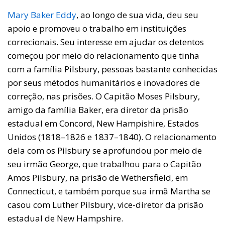
Mary Baker Eddy
, ao longo de sua vida, deu seu
apoio e promoveu o trabalho em instituições
correcionais. Seu interesse em ajudar os detentos
começou por meio do relacionamento que tinha
com a família Pilsbury, pessoas bastante conhecidas
por seus métodos humanitários e inovadores de
correção, nas prisões. O Capitão Moses Pilsbury,
amigo da família Baker, era diretor da prisão
estadual em Concord, New Hampishire, Estados
Unidos (1818–1826 e 1837–1840). O relacionamento
dela com os Pilsbury se aprofundou por meio de
seu irmão George, que trabalhou para o Capitão
Amos Pilsbury, na prisão de Wethersfield, em
Connecticut, e também porque sua irmã Martha se
casou com Luther Pilsbury, vice-diretor da prisão
estadual de New Hampshire.