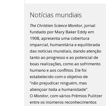
Notícias mundiais
The Christian Science Monitor
, jornal
fundado por Mary Baker Eddy em
1908, apresenta uma cobertura
imparcial, humanitária e equilibrada
das notícias mundiais, dando atenção
tanto ao progresso e ao potencial de
boas realizações, como ao sofrimento
humano e aos conflitos. Ele foi
estabelecido com o objetivo de
“não prejudicar ninguém, mas
abençoar toda a humanidade”.
O
Monitor
, com vários Prêmios Pulitzer
entre os inúmeros reconhecimentos