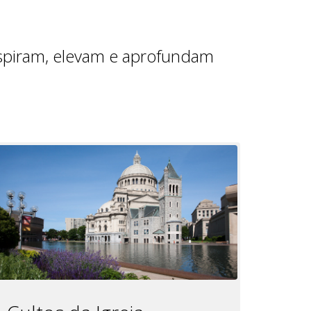
nspiram, elevam e aprofundam