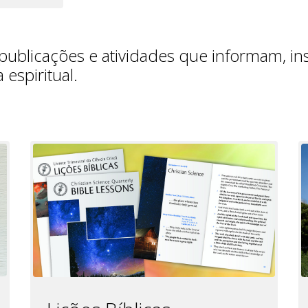
publicações e atividades que informam, i
espiritual.