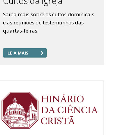
Cultos da Igreja
Saiba mais sobre os cultos dominicais
e as reuniões de testemunhos das
quartas-feiras.
LEIA MAIS