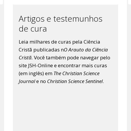
Artigos e testemunhos
de cura
Leia milhares de curas pela Ciência
Cristã publicadas n
O Arauto da Ciência
Cristã.
Você também pode navegar pelo
site JSH-Online e encontrar mais curas
(em inglês) em
The Christian Science
Journal
e no
Christian Science Sentinel
.