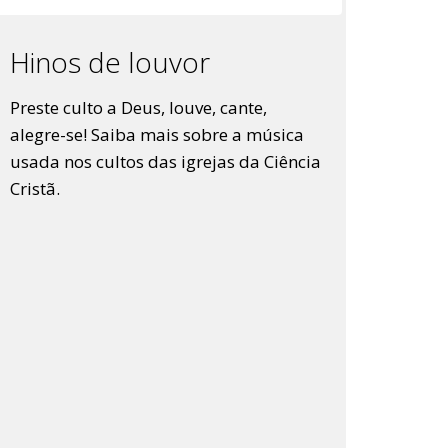
Hinos de louvor
Preste culto a Deus, louve, cante,
alegre-se! Saiba mais sobre a música
usada nos cultos das igrejas da Ciência
Cristã.