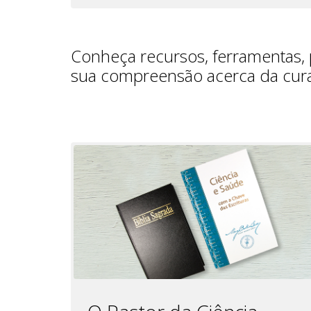
Conheça recursos, ferramentas, 
sua compreensão acerca da cura 