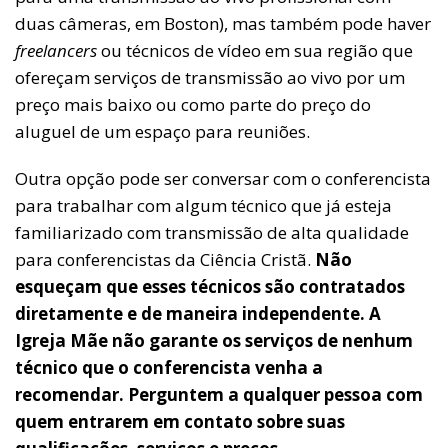
duas câmeras, em Boston), mas também pode haver
freelancers
ou técnicos de vídeo em sua região que
ofereçam serviços de transmissão ao vivo por um
preço mais baixo ou como parte do preço do
aluguel de um espaço para reuniões.
Outra opção pode ser conversar com o conferencista
para trabalhar com algum técnico que já esteja
familiarizado com transmissão de alta qualidade
para conferencistas da Ciência Cristã.
Não
esqueçam que esses técnicos são contratados
diretamente e de maneira independente. A
Igreja Mãe não garante os serviços de nenhum
técnico que o conferencista venha a
recomendar. Perguntem a qualquer pessoa com
quem entrarem em contato sobre suas