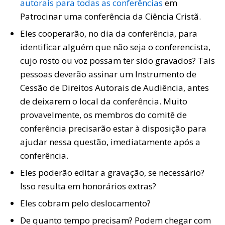
autorais para todas as conferências
em
Patrocinar uma conferência da Ciência Cristã.
Eles cooperarão, no dia da conferência, para
identificar alguém que não seja o conferencista,
cujo rosto ou voz possam ter sido gravados? Tais
pessoas deverão assinar um Instrumento de
Cessão de Direitos Autorais de Audiência, antes
de deixarem o local da conferência. Muito
provavelmente, os membros do comitê de
conferência precisarão estar à disposição para
ajudar nessa questão, imediatamente após a
conferência.
Eles poderão editar a gravação, se necessário?
Isso resulta em honorários extras?
Eles cobram pelo deslocamento?
De quanto tempo precisam? Podem chegar com