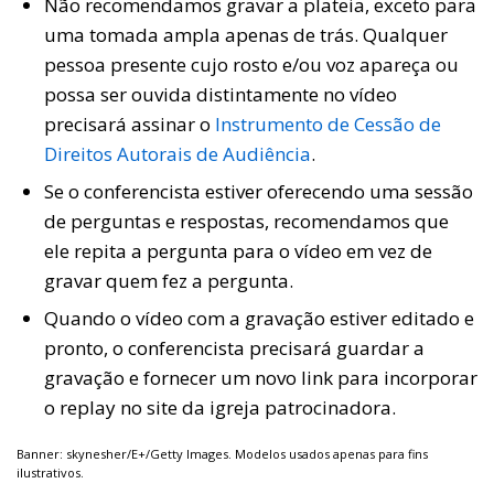
Não recomendamos gravar a plateia, exceto para
uma tomada ampla apenas de trás. Qualquer
pessoa presente cujo rosto e/ou voz apareça ou
possa ser ouvida distintamente no vídeo
precisará assinar o
Instrumento de Cessão de
Direitos Autorais de Audiência
.
Se o conferencista estiver oferecendo uma sessão
de perguntas e respostas, recomendamos que
ele repita a pergunta para o vídeo em vez de
gravar quem fez a pergunta.
Quando o vídeo com a gravação estiver editado e
pronto, o conferencista precisará guardar a
gravação e fornecer um novo link para incorporar
o replay no site da igreja patrocinadora.
Banner: skynesher/E+/Getty Images. Modelos usados ​​apenas para fins
ilustrativos.