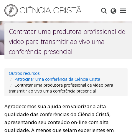
Skip
to
main
content
Contratar uma produtora profissional de
vídeo para transmitir ao vivo uma
conferência presencial
Outros recursos
Patrocinar uma conferência da Ciência Cristã
Contratar uma produtora profissional de vídeo para
transmitir ao vivo uma conferência presencial
Agradecemos sua ajuda em valorizar a alta
qualidade das conferências da Ciência Cristã,
apresentando seu conteúdo on-line com alta
qualidade. A menos que sejam experientes em