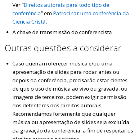
Ver “
Direitos autorais para todo tipo de
conferência
” em
Patrocinar uma conferência da
Ciência Cristã
.
A chave de transmissão do conferencista
Outras questões a considerar
Caso queiram oferecer música e/ou uma
apresentação de slides para rodar antes ou
depois da conferência, precisarão estar cientes
de que o uso de música ao vivo ou gravada, ou
imagens de terceiros, podem exigir permissão
dos detentores dos direitos autorais.
Recomendamos fortemente que qualquer
música ou apresentação de slides seja excluída
da gravação da conferência, a fim de respeitar os
direitos autorais existentes.