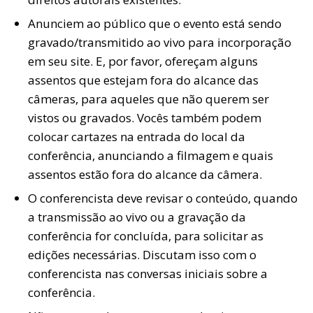
Anunciem ao público que o evento está sendo
gravado/transmitido ao vivo para incorporação
em seu site. E, por favor, ofereçam alguns
assentos que estejam fora do alcance das
câmeras, para aqueles que não querem ser
vistos ou gravados. Vocês também podem
colocar cartazes na entrada do local da
conferência, anunciando a filmagem e quais
assentos estão fora do alcance da câmera.
O conferencista deve revisar o conteúdo, quando
a transmissão ao vivo ou a gravação da
conferência for concluída, para solicitar as
edições necessárias. Discutam isso com o
conferencista nas conversas iniciais sobre a
conferência.