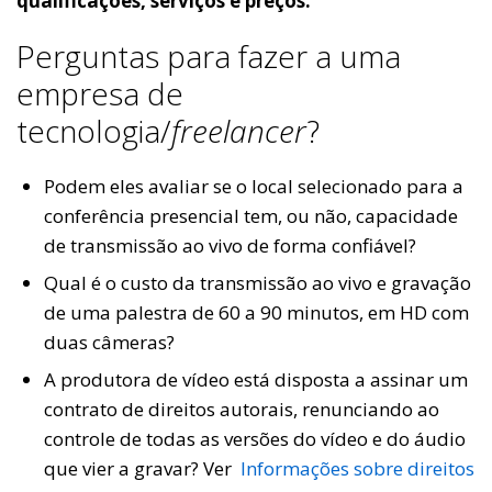
qualificações, serviços e preços
.
Perguntas para fazer a uma
empresa de
tecnologia/
freelancer
?
Podem eles avaliar se o local selecionado para a
conferência presencial tem, ou não, capacidade
de transmissão ao vivo de forma confiável?
Qual é o custo da transmissão ao vivo e gravação
de uma palestra de 60 a 90 minutos, em HD com
duas câmeras?
A produtora de vídeo está disposta a assinar um
contrato de direitos autorais, renunciando ao
controle de todas as versões do vídeo e do áudio
que vier a gravar? Ver
Informações sobre direitos