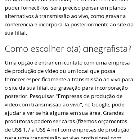
puder fornecê-los, será preciso pensar em planos
alternativos à transmissão ao vivo, como gravar a
conferência e incorporá-la posteriormente ao site da
sua filial.
Como escolher o(a) cinegrafista?
Uma opção é entrar em contato com uma empresa
de produção de vídeo ou um local que possa
fornecer especificamente a transmissão ao vivo para
o site da sua filial, ou gravação para incorporação
posterior. Pesquisar "Empresas de produção de
vídeo com transmissão ao vivo", no Google, pode
ajudar a ver se há alguma em sua área. Grandes
produtoras podem ser caras (fizemos orçamentos
de US$ 1,7 a US$ 4 mil com empresas de produção
para uma transmissão ao vivo profissional com