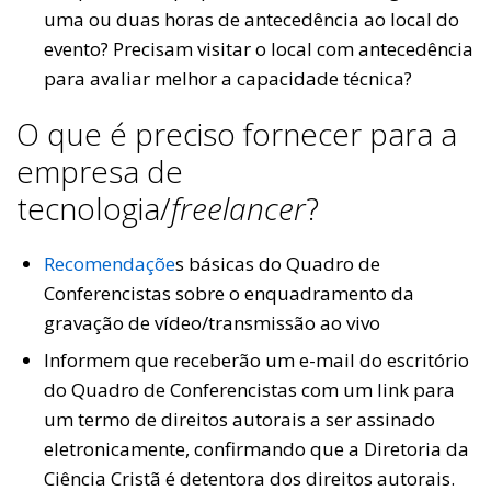
uma ou duas horas de antecedência ao local do
evento? Precisam visitar o local com antecedência
para avaliar melhor a capacidade técnica?
O que é preciso fornecer para a
empresa de
tecnologia/
freelancer
?
R
ecomendaçõe
s básicas do Quadro de
Conferencistas sobre o enquadramento da
gravação de vídeo/transmissão ao vivo
Informem que receberão um e-mail do escritório
do Quadro de Conferencistas com um link para
um termo de direitos autorais a ser assinado
eletronicamente, confirmando que a Diretoria da
Ciência Cristã é detentora dos direitos autorais.