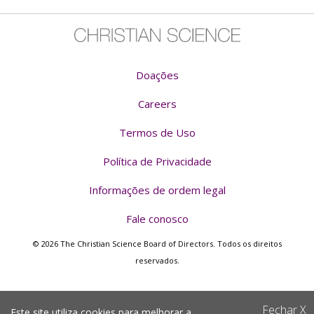
Doações
Careers
Termos de Uso
Política de Privacidade
Informações de ordem legal
Fale conosco
© 2026 The Christian Science Board of Directors. Todos os direitos
reservados.
Fechar
X
Este site utiliza cookies para melhorar a