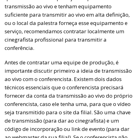
transmissão ao vivo e tenham equipamento
suficiente para transmitir ao vivo em alta definição,
ou o local da palestra forneça esse equipamento e
serviço, recomendamos contratar localmente um
cinegrafista profissional para transmitir a
conferência.
Antes de contratar uma equipe de produção, é
importante discutir primeiro a ideia de transmissão
ao vivo com o conferencista. Existem dois dados
técnicos essenciais que o conferencista precisará
fornecer da conta da transmissão ao vivo do próprio
conferencista, caso ele tenha uma, para que o vídeo
seja transmitido para o site da filial. São uma chave
de transmissão (para dar ao cinegrafista) e um
código de incorporação ou link de evento (para dar
ao webmaster da sua filial). Se o conferencista não