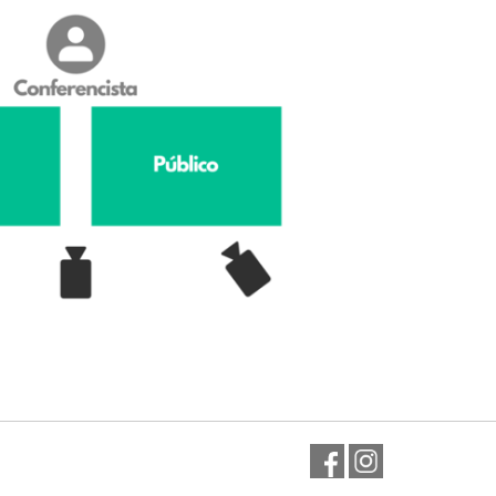
Facebook
Instagram