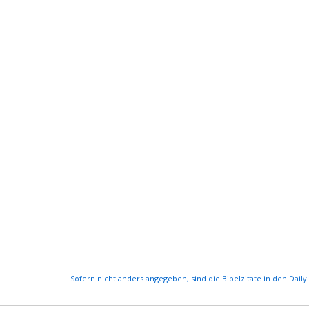
Sofern nicht anders angegeben, sind die Bibelzitate in den Dail