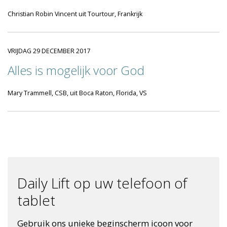
Christian Robin Vincent uit Tourtour, Frankrijk
VRIJDAG 29 DECEMBER 2017
Alles is mogelijk voor God
Mary Trammell, CSB, uit Boca Raton, Florida, VS
Daily Lift op uw telefoon of
tablet
Gebruik ons unieke beginscherm icoon voor