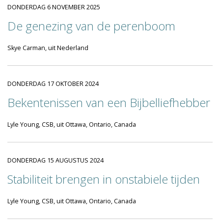
DONDERDAG 6 NOVEMBER 2025
De genezing van de perenboom
Skye Carman, uit Nederland
DONDERDAG 17 OKTOBER 2024
Bekentenissen van een Bijbelliefhebber
Lyle Young, CSB, uit Ottawa, Ontario, Canada
DONDERDAG 15 AUGUSTUS 2024
Stabiliteit brengen in onstabiele tijden
Lyle Young, CSB, uit Ottawa, Ontario, Canada