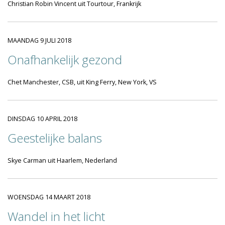
Christian Robin Vincent uit Tourtour, Frankrijk
MAANDAG 9 JULI 2018
Onafhankelijk gezond
Chet Manchester, CSB, uit King Ferry, New York, VS
DINSDAG 10 APRIL 2018
Geestelijke balans
Skye Carman uit Haarlem, Nederland
WOENSDAG 14 MAART 2018
Wandel in het licht