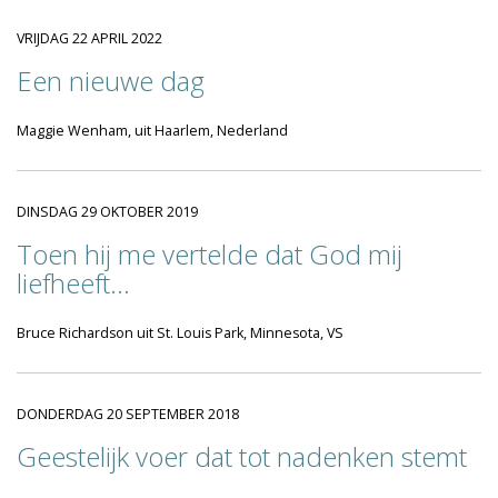
VRIJDAG 22 APRIL 2022
Een nieuwe dag
Maggie Wenham, uit Haarlem, Nederland
DINSDAG 29 OKTOBER 2019
Toen hij me vertelde dat God mij
liefheeft…
Bruce Richardson uit St. Louis Park, Minnesota, VS
DONDERDAG 20 SEPTEMBER 2018
Geestelijk voer dat tot nadenken stemt