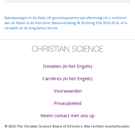
Bijbelpassages in de Daily Lift geluidsopnames zijn afkomstig uit is ontleend
aan de Bijbel in de Herziene Statenvertaling, © Stichting HSV 2010-2016, of is
vertaald uit de King James Versie.
Donaties (in het Engels)
Carrières (in het Engels)
Voorwaarden
Privacybeleid
Neem contact met ons op
© 2026 The Christian Science Board of Directors. Alle rechten voorbehouden.