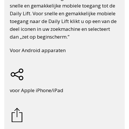
snelle en gemakkelijke mobiele toegang tot de
Daily Lift. Voor snelle en gemakkelijke mobiele
toegang naar de Daily Lift klikt u op een van de
deel iconen in uw zoekmachine en selecteert
dan „zet op beginscherm.”
Voor Android apparaten
voor Apple iPhone/iPad