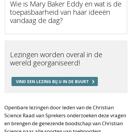
Wie is Mary Baker Eddy en wat is de
toepasbaarheid van haar ideeën
vandaag de dag?
Lezingen worden overal in de
wereld georganiseerd!
VIND EEN LEZING BIJ U IN DE BUURT
Openbare lezingen door leden van de Christian
Science Raad van Sprekers onderzoeken deze vragen
en brengen de genezende boodschap van Christian
Science naar alle soorten van toehoorders.