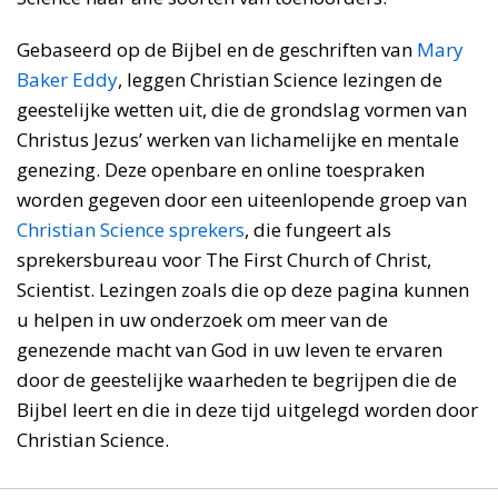
Gebaseerd op de Bijbel en de geschriften van
Mary
Baker Eddy
, leggen Christian Science lezingen de
geestelijke wetten uit, die de grondslag vormen van
Christus Jezus’ werken van lichamelijke en mentale
genezing. Deze openbare en online toespraken
worden gegeven door een uiteenlopende groep van
Christian Science sprekers
, die fungeert als
sprekersbureau voor The First Church of Christ,
Scientist. Lezingen zoals die op deze pagina kunnen
u helpen in uw onderzoek om meer van de
genezende macht van God in uw leven te ervaren
door de geestelijke waarheden te begrijpen die de
Bijbel leert en die in deze tijd uitgelegd worden door
Christian Science.