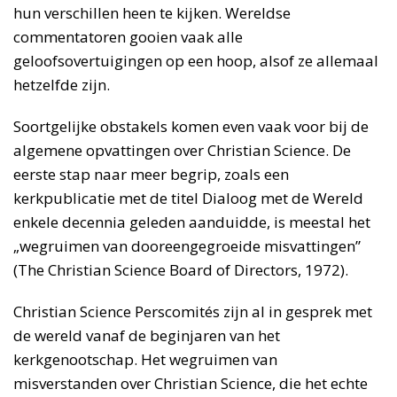
hun verschillen heen te kijken. Wereldse
commentatoren gooien vaak alle
geloofsovertuigingen op een hoop, alsof ze allemaal
hetzelfde zijn.
Soortgelijke obstakels komen even vaak voor bij de
algemene opvattingen over Christian Science. De
eerste stap naar meer begrip, zoals een
kerkpublicatie met de titel Dialoog met de Wereld
enkele decennia geleden aanduidde, is meestal het
„wegruimen van dooreengegroeide misvattingen”
(The Christian Science Board of Directors, 1972).
Christian Science Perscomités zijn al in gesprek met
de wereld vanaf de beginjaren van het
kerkgenootschap. Het wegruimen van
misverstanden over Christian Science, die het echte