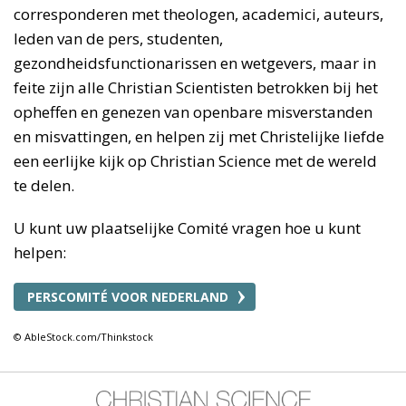
corresponderen met theologen, academici, auteurs,
leden van de pers, studenten,
gezondheidsfunctionarissen en wetgevers, maar in
feite zijn alle Christian Scientisten betrokken bij het
opheffen en genezen van openbare misverstanden
en misvattingen, en helpen zij met Christelijke liefde
een eerlijke kijk op Christian Science met de wereld
te delen.
U kunt uw plaatselijke Comité vragen hoe u kunt
helpen:
PERSCOMITÉ VOOR NEDERLAND
© AbleStock.com/Thinkstock