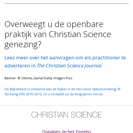
Overweegt u de openbare
praktijk van Christian Science
genezing?
Lees meer over het aanvragen om als practitioner te
adverteren in
The Christian Science Journal.
Banner: © Ultima_Gaina/Getty Images Plus
De Bijbeltekst is ontleend aan de Bijbel in de Herziene Statenvertaling, ©
Stichting HSV 2010-2016, of is vertaald uit de King James Versie.
Donaties (in het Engels)