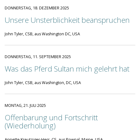
DONNERSTAG, 18. DEZEMBER 2025
Unsere Unsterblichkeit beanspruchen
John Tyler, CSB, aus Washington DC, USA
DONNERSTAG, 11. SEPTEMBER 2025
Was das Pferd Sultan mich gelehrt hat
John Tyler, CSB, aus Washington, DC, USA
MONTAG, 21. JULI 2025
Offenbarung und Fortschritt
(Wiederholung)
Annette Kreutziger-Herr, CS, aus Pownal, Maine, USA