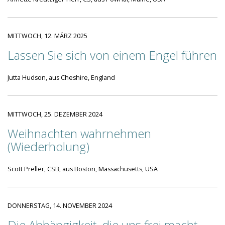
MITTWOCH, 12. MÄRZ 2025
Lassen Sie sich von einem Engel führen
Jutta Hudson, aus Cheshire, England
MITTWOCH, 25. DEZEMBER 2024
Weihnachten wahrnehmen
(Wiederholung)
Scott Preller, CSB, aus Boston, Massachusetts, USA
DONNERSTAG, 14. NOVEMBER 2024
Die Abhängigkeit, die uns frei macht