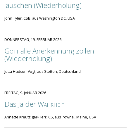
lauschen (Wiederholung)
John Tyler, CSB, aus Washington DC, USA
DONNERSTAG, 19. FEBRUAR 2026
Gott
alle Anerkennung zollen
(Wiederholung)
Jutta Hudson-Vogt, aus Stetten, Deutschland
FREITAG, 9. JANUAR 2026
Das Ja der
Wahrheit
Annette Kreutziger-Herr, CS, aus Pownal, Maine, USA