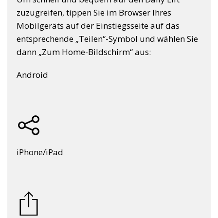
zuzugreifen, tippen Sie im Browser Ihres
Mobilgeräts auf der Einstiegsseite auf das
entsprechende „Teilen“-Symbol und wählen Sie
dann „Zum Home-Bildschirm“ aus:
Android
iPhone/iPad