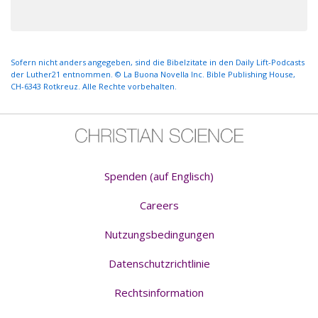
Sofern nicht anders angegeben, sind die Bibelzitate in den Daily Lift-Podcasts
der Luther21 entnommen. © La Buona Novella Inc. Bible Publishing House,
CH-6343 Rotkreuz. Alle Rechte vorbehalten.
Spenden (auf Englisch)
Careers
Nutzungsbedingungen
Datenschutzrichtlinie
Rechtsinformation