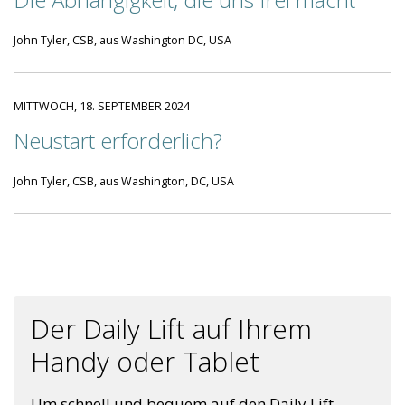
John Tyler, CSB, aus Washington DC, USA
MITTWOCH, 18. SEPTEMBER 2024
Neustart erforderlich?
John Tyler, CSB, aus Washington, DC, USA
Der Daily Lift auf Ihrem
Handy oder Tablet
Um schnell und bequem auf den Daily Lift