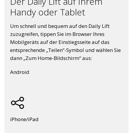
Der Daily Lift auf Ihrem
Handy oder Tablet
Um schnell und bequem auf den Daily Lift
zuzugreifen, tippen Sie im Browser Ihres
Mobilgeräts auf der Einstiegsseite auf das
entsprechende „Teilen“-Symbol und wählen Sie
dann „Zum Home-Bildschirm“ aus:
Android
iPhone/iPad