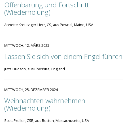
Offenbarung und Fortschritt
(Wiederholung)
Annette Kreutziger-Herr, CS, aus Pownal, Maine, USA
MITTWOCH, 12. MÄRZ 2025
Lassen Sie sich von einem Engel führen
Jutta Hudson, aus Cheshire, England
MITTWOCH, 25. DEZEMBER 2024
Weihnachten wahrnehmen
(Wiederholung)
Scott Preller, CSB, aus Boston, Massachusetts, USA