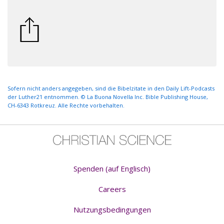
Sofern nicht anders angegeben, sind die Bibelzitate in den Daily Lift-Podcasts
der Luther21 entnommen. © La Buona Novella Inc. Bible Publishing House,
CH-6343 Rotkreuz. Alle Rechte vorbehalten.
Spenden (auf Englisch)
Careers
Nutzungsbedingungen