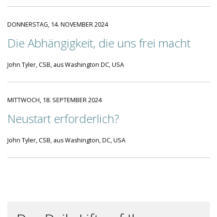
DONNERSTAG, 14. NOVEMBER 2024
Die Abhängigkeit, die uns frei macht
John Tyler, CSB, aus Washington DC, USA
MITTWOCH, 18. SEPTEMBER 2024
Neustart erforderlich?
John Tyler, CSB, aus Washington, DC, USA