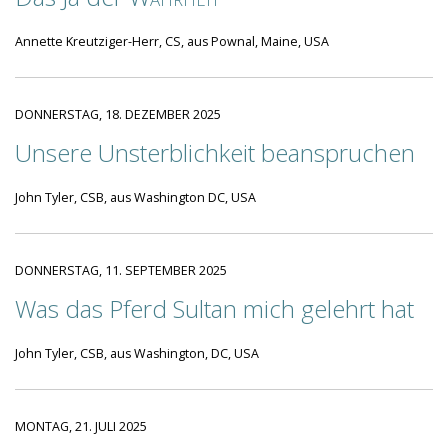
Annette Kreutziger-Herr, CS, aus Pownal, Maine, USA
DONNERSTAG, 18. DEZEMBER 2025
Unsere Unsterblichkeit beanspruchen
John Tyler, CSB, aus Washington DC, USA
DONNERSTAG, 11. SEPTEMBER 2025
Was das Pferd Sultan mich gelehrt hat
John Tyler, CSB, aus Washington, DC, USA
MONTAG, 21. JULI 2025