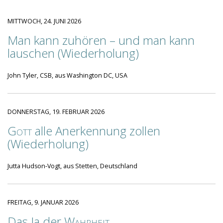
MITTWOCH, 24. JUNI 2026
Man kann zuhören – und man kann
lauschen (Wiederholung)
John Tyler, CSB, aus Washington DC, USA
DONNERSTAG, 19. FEBRUAR 2026
Gott
alle Anerkennung zollen
(Wiederholung)
Jutta Hudson-Vogt, aus Stetten, Deutschland
FREITAG, 9. JANUAR 2026
Das Ja der
Wahrheit