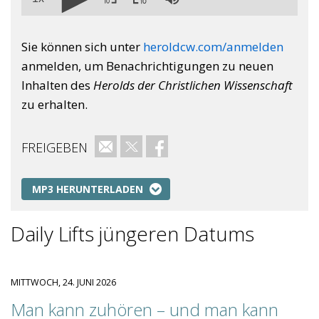
Sie können sich unter
heroldcw.com/anmelden
anmelden, um Benachrichtigungen zu neuen
Inhalten des
Herolds der Christlichen Wissenschaft
zu erhalten.
FREIGEBEN
E-Mail
Twitter
Facebook
MP3 HERUNTERLADEN
Daily Lifts jüngeren Datums
MITTWOCH, 24. JUNI 2026
Man kann zuhören – und man kann