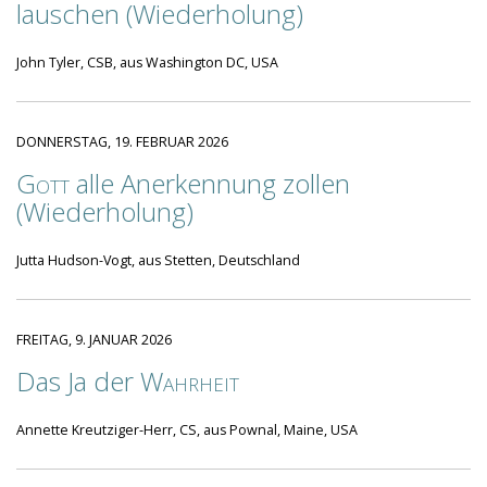
lauschen (Wiederholung)
John Tyler, CSB, aus Washington DC, USA
DONNERSTAG, 19. FEBRUAR 2026
Gott
alle Anerkennung zollen
(Wiederholung)
Jutta Hudson-Vogt, aus Stetten, Deutschland
FREITAG, 9. JANUAR 2026
Das Ja der
Wahrheit
Annette Kreutziger-Herr, CS, aus Pownal, Maine, USA