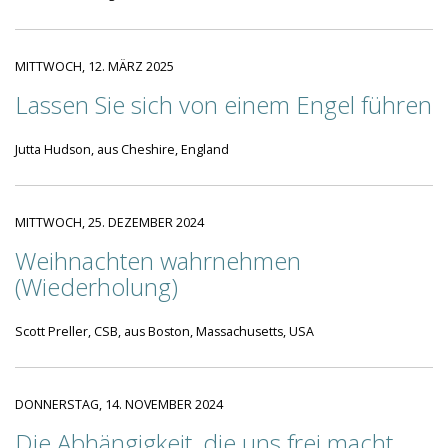
MITTWOCH, 12. MÄRZ 2025
Lassen Sie sich von einem Engel führen
Jutta Hudson, aus Cheshire, England
MITTWOCH, 25. DEZEMBER 2024
Weihnachten wahrnehmen
(Wiederholung)
Scott Preller, CSB, aus Boston, Massachusetts, USA
DONNERSTAG, 14. NOVEMBER 2024
Die Abhängigkeit, die uns frei macht