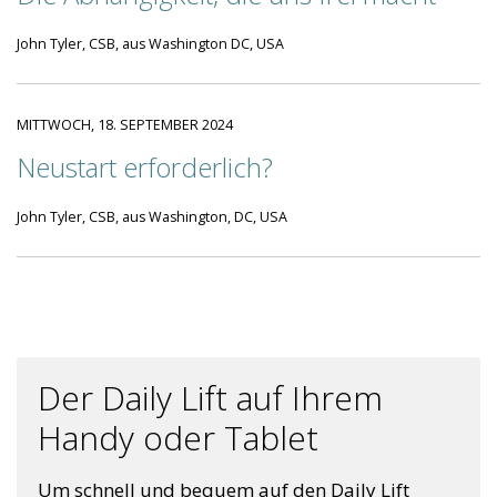
John Tyler, CSB, aus Washington DC, USA
MITTWOCH, 18. SEPTEMBER 2024
Neustart erforderlich?
John Tyler, CSB, aus Washington, DC, USA
Der Daily Lift auf Ihrem
Handy oder Tablet
Um schnell und bequem auf den Daily Lift