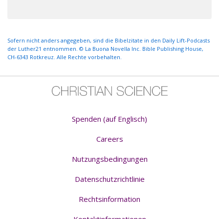
Sofern nicht anders angegeben, sind die Bibelzitate in den Daily Lift-Podcasts
der Luther21 entnommen. © La Buona Novella Inc. Bible Publishing House,
CH-6343 Rotkreuz. Alle Rechte vorbehalten.
Spenden (auf Englisch)
Careers
Nutzungsbedingungen
Datenschutzrichtlinie
Rechtsinformation
Kontaktinformationen