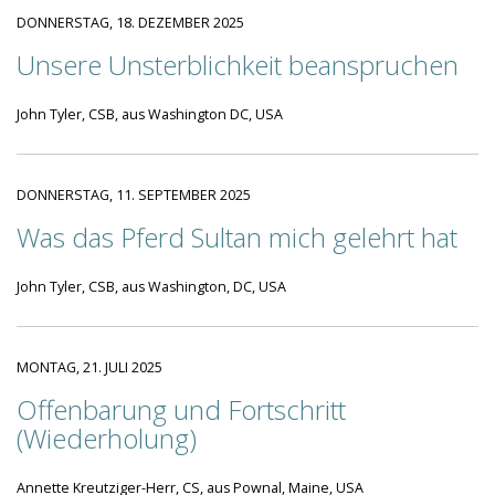
DONNERSTAG, 18. DEZEMBER 2025
Unsere Unsterblichkeit beanspruchen
John Tyler, CSB, aus Washington DC, USA
DONNERSTAG, 11. SEPTEMBER 2025
Was das Pferd Sultan mich gelehrt hat
John Tyler, CSB, aus Washington, DC, USA
MONTAG, 21. JULI 2025
Offenbarung und Fortschritt
(Wiederholung)
Annette Kreutziger-Herr, CS, aus Pownal, Maine, USA