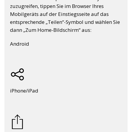
zuzugreifen, tippen Sie im Browser Ihres
Mobilgeräts auf der Einstiegsseite auf das
entsprechende „Teilen“-Symbol und wählen Sie
dann „Zum Home-Bildschirm“ aus:
Android
iPhone/iPad