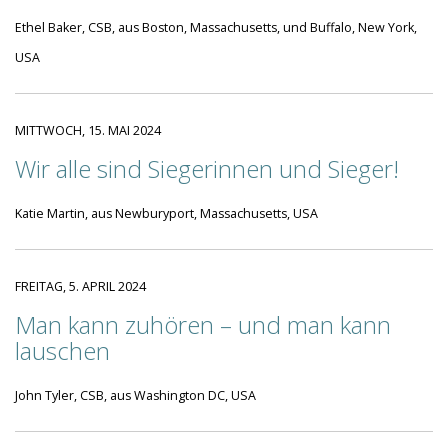
Ethel Baker, CSB, aus Boston, Massachusetts, und Buffalo, New York,
USA
MITTWOCH, 15. MAI 2024
Wir alle sind Siegerinnen und Sieger!
Katie Martin, aus Newburyport, Massachusetts, USA
FREITAG, 5. APRIL 2024
Man kann zuhören – und man kann
lauschen
John Tyler, CSB, aus Washington DC, USA