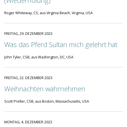
(Wiederholung)
Roger Whiteway, CS, aus Virginia Beach, Virginia, USA
FREITAG, 29. DEZEMBER 2023
Was das Pferd Sultan mich gelehrt hat
John Tyler, CSB, aus Washington, DC, USA
FREITAG, 22. DEZEMBER 2023
Weihnachten wahrnehmen
Scott Preller, CSB, aus Boston, Massachusetts, USA
MONTAG, 4. DEZEMBER 2023