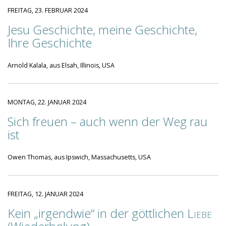
FREITAG, 23. FEBRUAR 2024
Jesu Geschichte, meine Geschichte,
Ihre Geschichte
Arnold Kalala, aus Elsah, Illinois, USA
MONTAG, 22. JANUAR 2024
Sich freuen – auch wenn der Weg rau
ist
Owen Thomas, aus Ipswich, Massachusetts, USA
FREITAG, 12. JANUAR 2024
Kein „irgendwie“ in der göttlichen
Liebe