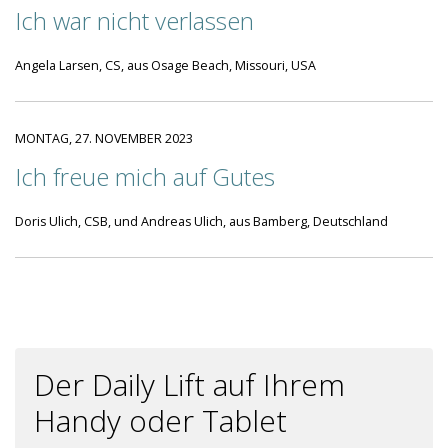
Ich war nicht verlassen
Angela Larsen, CS, aus Osage Beach, Missouri, USA
MONTAG, 27. NOVEMBER 2023
Ich freue mich auf Gutes
Doris Ulich, CSB, und Andreas Ulich, aus Bamberg, Deutschland
Der Daily Lift auf Ihrem
Handy oder Tablet