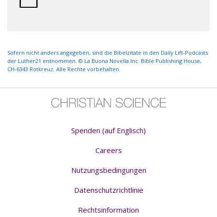
Sofern nicht anders angegeben, sind die Bibelzitate in den Daily Lift-Podcasts
der Luther21 entnommen. © La Buona Novella Inc. Bible Publishing House,
CH-6343 Rotkreuz. Alle Rechte vorbehalten.
Spenden (auf Englisch)
Careers
Nutzungsbedingungen
Datenschutzrichtlinie
Rechtsinformation