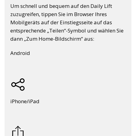
Um schnell und bequem auf den Daily Lift
zuzugreifen, tippen Sie im Browser Ihres
Mobilgeräts auf der Einstiegsseite auf das
entsprechende „Teilen“-Symbol und wählen Sie
dann „Zum Home-Bildschirm“ aus:
Android
iPhone/iPad