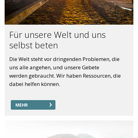
Für unsere Welt und uns
selbst beten
Die Welt steht vor dringenden Problemen, die
uns alle angehen, und unsere Gebete
werden gebraucht. Wir haben Ressourcen, die
dabei helfen können.
MEHR