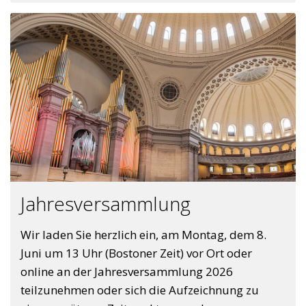
Jahresversammlung
Wir laden Sie herzlich ein, am Montag, dem 8.
Juni um 13 Uhr (Bostoner Zeit) vor Ort oder
online an der Jahresversammlung 2026
teilzunehmen oder sich die Aufzeichnung zu