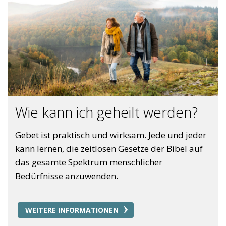
Wie kann ich geheilt werden?
Gebet ist praktisch und wirksam. Jede und jeder
kann lernen, die zeitlosen Gesetze der Bibel auf
das gesamte Spektrum menschlicher
Bedürfnisse anzuwenden.
WEITERE INFORMATIONEN