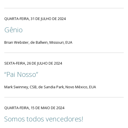
QUARTA-FEIRA, 31 DE JULHO DE 2024
Gênio
Brian Webster, de Ballwin, Missouri, EUA
SEXTA-FEIRA, 26 DE JULHO DE 2024
“Pai Nosso”
Mark Swinney, CSB, de Sandia Park, Novo México, EUA
QUARTA-FEIRA, 15 DE MAIO DE 2024
Somos todos vencedores!