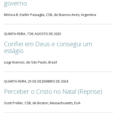
governo
Mónica B. Esefer Passaglia, CSB, de Buenos Aires, Argentina
QUINTA-FEIRA, 7 DE AGOSTO DE 2025
Confiei em Deus e consegui um
estágio
Luigi Vicencio, de São Paulo, Brazil
QUARTA-FEIRA, 25 DE DEZEMBRO DE 2024
Perceber o Cristo no Natal (Reprise)
Scott Preller, CSB, de Boston, Massachusetts, EUA