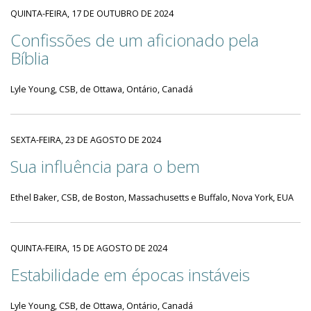
QUINTA-FEIRA, 17 DE OUTUBRO DE 2024
Confissões de um aficionado pela
Bíblia
Lyle Young, CSB, de Ottawa, Ontário, Canadá
SEXTA-FEIRA, 23 DE AGOSTO DE 2024
Sua influência para o bem
Ethel Baker, CSB, de Boston, Massachusetts e Buffalo, Nova York, EUA
QUINTA-FEIRA, 15 DE AGOSTO DE 2024
Estabilidade em épocas instáveis
Lyle Young, CSB, de Ottawa, Ontário, Canadá