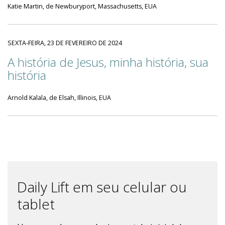
Katie Martin, de Newburyport, Massachusetts, EUA
SEXTA-FEIRA, 23 DE FEVEREIRO DE 2024
A história de Jesus, minha história, sua
história
Arnold Kalala, de Elsah, Illinois, EUA
Daily Lift em seu celular ou
tablet