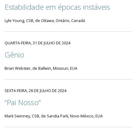
Estabilidade em épocas instáveis
Lyle Young, CSB, de Ottawa, Ontário, Canadá
QUARTA-FEIRA, 31 DE JULHO DE 2024
Gênio
Brian Webster, de Ballwin, Missouri, EUA
SEXTA-FEIRA, 26 DE JULHO DE 2024
“Pai Nosso”
Mark Swinney, CSB, de Sandia Park, Novo México, EUA