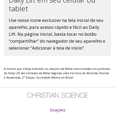
tablet
Use nosso ícone exclusivo na tela inicial de seu
aparelho, para acesso rápido e fácil ao Daily
Lift. Na página inicial, basta tocar no botão
“compartilhar” do navegador de seu aparelho e
selecionar “Adicionar à tela de início”.
A menos que esteja indicado, as citações da Bíblia mencionadas nos podcasts
do Daily Lift são tomadas da Bíblia Sagrada, João Ferreira de Almeida, Revista
e Atualizada, 2ª Ediçao, Sociedade Bíblica do Brasil..
Doações