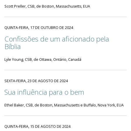
Scott Preller, CSB, de Boston, Massachusetts, EUA
QUINTA-FEIRA, 17 DE OUTUBRO DE 2024
Confissões de um aficionado pela
Bíblia
Lyle Young, CSB, de Ottawa, Ontário, Canadá
SEXTA-FEIRA, 23 DE AGOSTO DE 2024
Sua influência para o bem
Ethel Baker, CSB, de Boston, Massachusetts e Buffalo, Nova York, EUA
QUINTA-FEIRA, 15 DE AGOSTO DE 2024