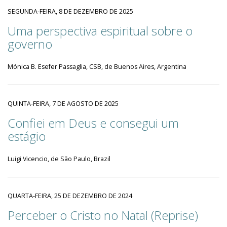
SEGUNDA-FEIRA, 8 DE DEZEMBRO DE 2025
Uma perspectiva espiritual sobre o
governo
Mónica B. Esefer Passaglia, CSB, de Buenos Aires, Argentina
QUINTA-FEIRA, 7 DE AGOSTO DE 2025
Confiei em Deus e consegui um
estágio
Luigi Vicencio, de São Paulo, Brazil
QUARTA-FEIRA, 25 DE DEZEMBRO DE 2024
Perceber o Cristo no Natal (Reprise)