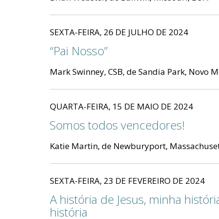
SEXTA-FEIRA, 26 DE JULHO DE 2024
“Pai Nosso”
Mark Swinney, CSB, de Sandia Park, Novo M
QUARTA-FEIRA, 15 DE MAIO DE 2024
Somos todos vencedores!
Katie Martin, de Newburyport, Massachuset
SEXTA-FEIRA, 23 DE FEVEREIRO DE 2024
A história de Jesus, minha históri
história