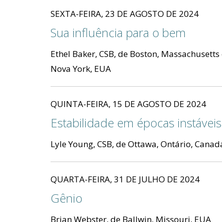
SEXTA-FEIRA, 23 DE AGOSTO DE 2024
Sua influência para o bem
Ethel Baker, CSB, de Boston, Massachusetts 
Nova York, EUA
QUINTA-FEIRA, 15 DE AGOSTO DE 2024
Estabilidade em épocas instáveis
Lyle Young, CSB, de Ottawa, Ontário, Canad
QUARTA-FEIRA, 31 DE JULHO DE 2024
Gênio
Brian Webster, de Ballwin, Missouri, EUA