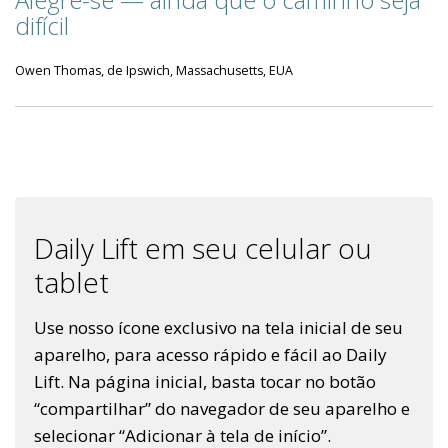
difícil
Owen Thomas, de Ipswich, Massachusetts, EUA
Daily Lift em seu celular ou
tablet
Use nosso ícone exclusivo na tela inicial de seu
aparelho, para acesso rápido e fácil ao Daily
Lift. Na página inicial, basta tocar no botão
“compartilhar” do navegador de seu aparelho e
selecionar “Adicionar à tela de início”.