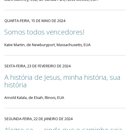
QUARTA-FEIRA, 15 DE MAIO DE 2024
Somos todos vencedores!
Katie Martin, de Newburyport, Massachusetts, EUA
SEXTA-FEIRA, 23 DE FEVEREIRO DE 2024
A história de Jesus, minha história, sua
história
Arnold Kalala, de Elsah, Illinois, EUA
SEGUNDA-FEIRA, 22 DE JANEIRO DE 2024
Alegre-se — ainda que o caminho seja