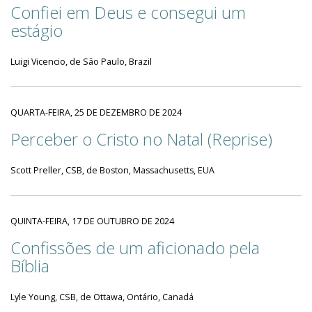
Confiei em Deus e consegui um
estágio
Luigi Vicencio, de São Paulo, Brazil
QUARTA-FEIRA, 25 DE DEZEMBRO DE 2024
Perceber o Cristo no Natal (Reprise)
Scott Preller, CSB, de Boston, Massachusetts, EUA
QUINTA-FEIRA, 17 DE OUTUBRO DE 2024
Confissões de um aficionado pela
Bíblia
Lyle Young, CSB, de Ottawa, Ontário, Canadá