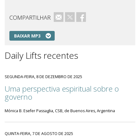
COMPARTILHAR
e-mail
Twitter
Facebook
BAIXAR MP3
Daily Lifts recentes
SEGUNDA-FEIRA, 8 DE DEZEMBRO DE 2025
Uma perspectiva espiritual sobre o
governo
Mónica B. Esefer Passaglia, CSB, de Buenos Aires, Argentina
QUINTA-FEIRA, 7 DE AGOSTO DE 2025