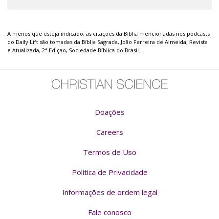
A menos que esteja indicado, as citações da Bíblia mencionadas nos podcasts
do Daily Lift são tomadas da Bíblia Sagrada, João Ferreira de Almeida, Revista
e Atualizada, 2ª Ediçao, Sociedade Bíblica do Brasil..
Doações
Careers
Termos de Uso
Política de Privacidade
Informações de ordem legal
Fale conosco